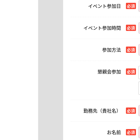
イベント参加日
イベント参加時間
参加方法
懇親会参加
勤務先（貴社名）
お名前