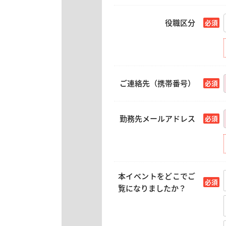
役職区分
ご連絡先（携帯番号）
勤務先メールアドレス
本イベントをどこでご
覧になりましたか？