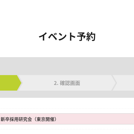
イベント予約
確認画面