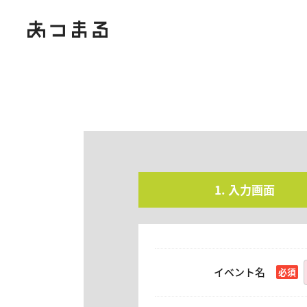
入力画面
イベント名