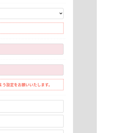
きるよう設定をお願いいたします。