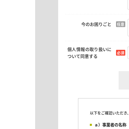
今のお困りごと
個人情報の取り扱いに
ついて同意する
以下をご確認いただき
ａ）事業者の名称