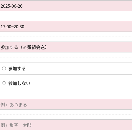
参加する
参加しない