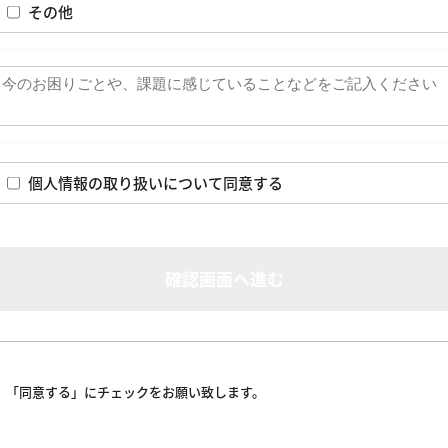
その他
個人情報の取り扱いについて同意する
確認画面へ進む
、「同意する」にチェックをお願い致します。