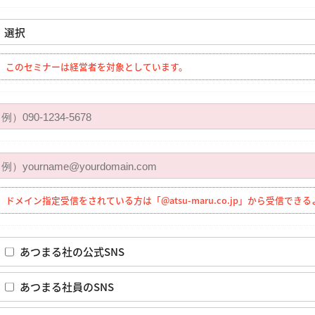
このセミナーは経営者を対象としています。
ドメイン指定受信をされている方は「@atsu-maru.co.jp」から受信で
あつまる社の公式SNS
あつまる社員のSNS