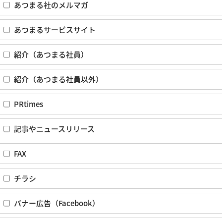
あつまる社のメルマガ
あつまるサービスサイト
紹介（あつまる社員）
紹介（あつまる社員以外）
PRtimes
記事やニュースリリース
FAX
チラシ
バナー広告（Facebook）