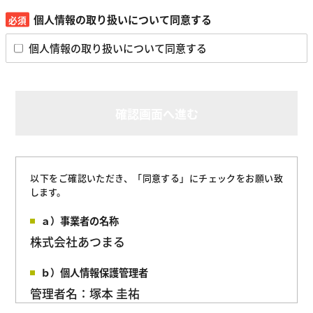
個人情報の取り扱いについて同意する
個人情報の取り扱いについて同意する
確認画面へ進む
以下をご確認いただき、「同意する」にチェックをお願い致
します。
ａ）事業者の名称
株式会社あつまる
ｂ）個人情報保護管理者
管理者名：塚本 圭祐
所属部署：管理部