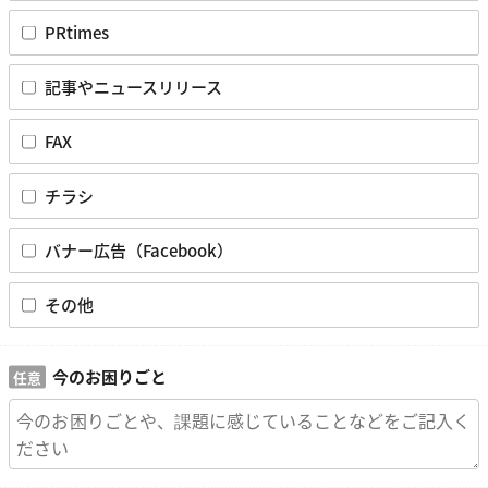
PRtimes
記事やニュースリリース
FAX
チラシ
バナー広告（Facebook）
その他
今のお困りごと