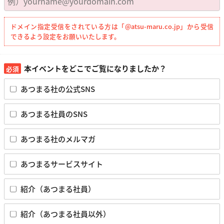
ドメイン指定受信をされている方は「@atsu-maru.co.jp」から受信
できるよう設定をお願いいたします。
本イベントをどこでご覧になりましたか？
あつまる社の公式SNS
あつまる社員のSNS
あつまる社のメルマガ
あつまるサービスサイト
紹介（あつまる社員）
紹介（あつまる社員以外）