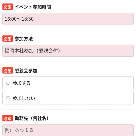
イベント参加時間
参加方法
懇親会参加
参加する
参加しない
勤務先（貴社名）