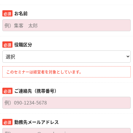
お名前
役職区分
このセミナーは経営者を対象としています。
ご連絡先（携帯番号）
勤務先メールアドレス