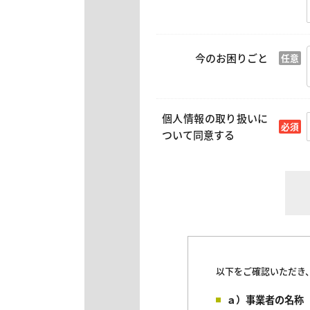
今のお困りごと
個人情報の取り扱いに
ついて同意する
以下をご確認いただき
ａ）事業者の名称