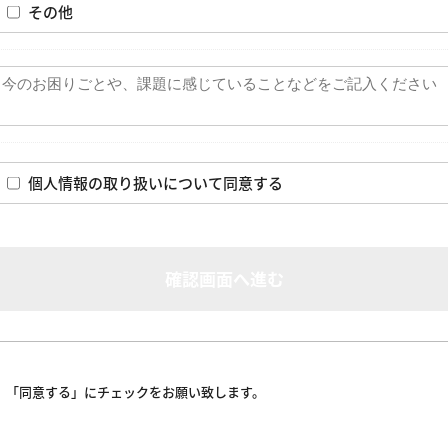
その他
個人情報の取り扱いについて同意する
確認画面へ進む
、「同意する」にチェックをお願い致します。