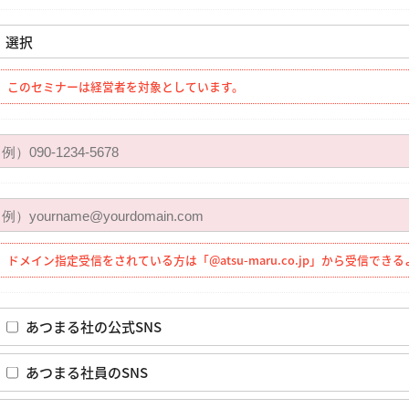
このセミナーは経営者を対象としています。
ドメイン指定受信をされている方は「@atsu-maru.co.jp」から受信で
あつまる社の公式SNS
あつまる社員のSNS