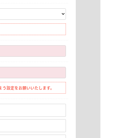
きるよう設定をお願いいたします。