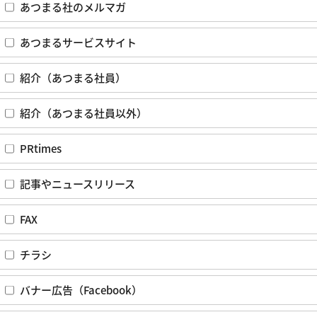
あつまる社のメルマガ
あつまるサービスサイト
紹介（あつまる社員）
紹介（あつまる社員以外）
PRtimes
記事やニュースリリース
FAX
チラシ
バナー広告（Facebook）