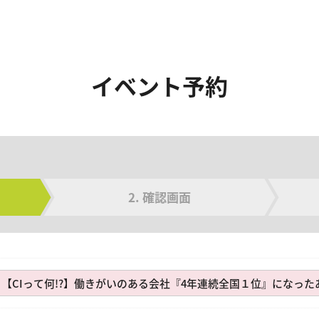
イベント予約
確認画面