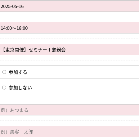
参加する
参加しない