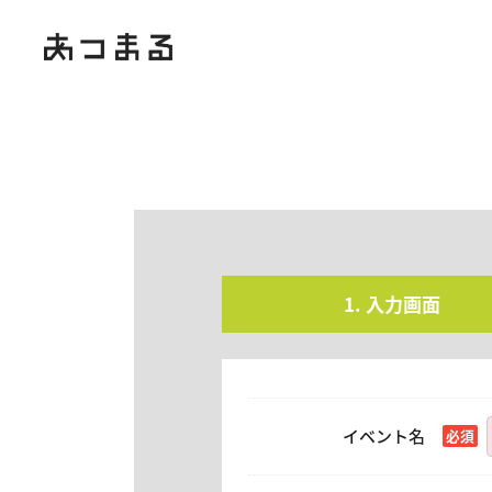
入力画面
イベント名