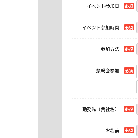
イベント参加日
イベント参加時間
参加方法
懇親会参加
勤務先（貴社名）
お名前