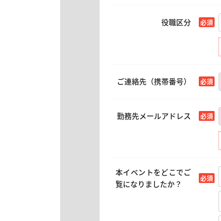
役職区分
ご連絡先（携帯番号）
勤務先メールアドレス
本イベントをどこでご
覧になりましたか？