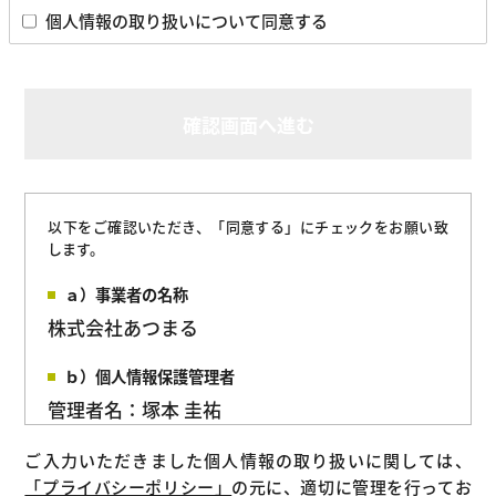
個人情報の取り扱いについて同意する
確認画面へ進む
以下をご確認いただき、「同意する」にチェックをお願い致
します。
ａ）事業者の名称
株式会社あつまる
ｂ）個人情報保護管理者
管理者名：塚本 圭祐
所属部署：管理部
ご入力いただきました個人情報の取り扱いに関しては、
連絡先：
「プライバシーポリシー」
の元に、適切に管理を行ってお