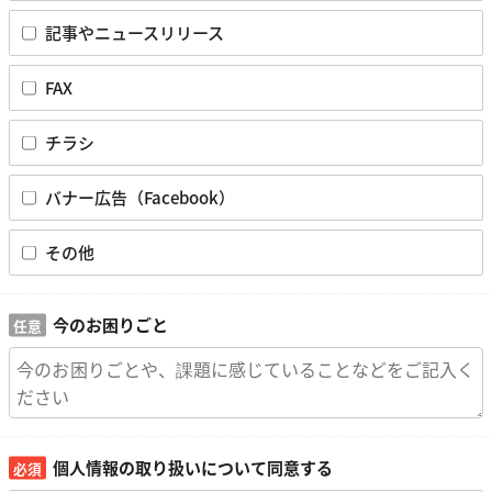
記事やニュースリリース
FAX
チラシ
バナー広告（Facebook）
その他
今のお困りごと
個人情報の取り扱いについて同意する