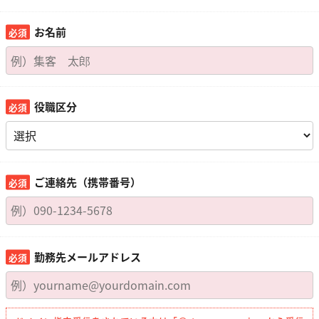
お名前
役職区分
ご連絡先（携帯番号）
勤務先メールアドレス