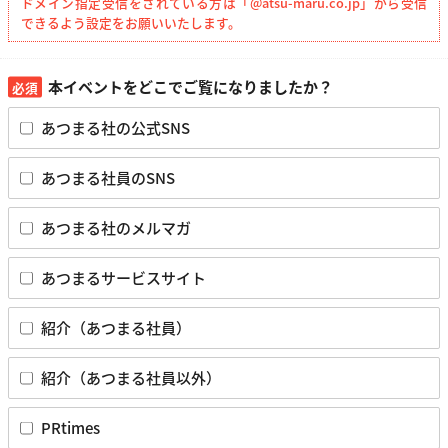
ドメイン指定受信をされている方は「@atsu-maru.co.jp」から受信
できるよう設定をお願いいたします。
本イベントをどこでご覧になりましたか？
あつまる社の公式SNS
あつまる社員のSNS
あつまる社のメルマガ
あつまるサービスサイト
紹介（あつまる社員）
紹介（あつまる社員以外）
PRtimes