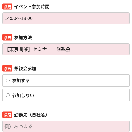
イベント参加時間
参加方法
懇親会参加
参加する
参加しない
勤務先（貴社名）