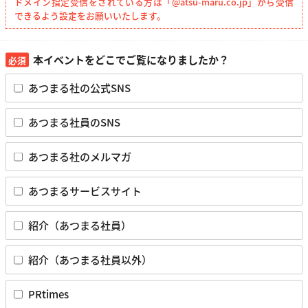
ドメイン指定受信をされている方は「@atsu-maru.co.jp」から受信
できるよう設定をお願いいたします。
本イベントをどこでご覧になりましたか？
あつまる社の公式SNS
あつまる社員のSNS
あつまる社のメルマガ
あつまるサービスサイト
紹介（あつまる社員）
紹介（あつまる社員以外）
PRtimes