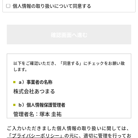
個人情報の取り扱いについて同意する
確認画面へ進む
以下をご確認いただき、「同意する」にチェックをお願い致
します。
ａ）事業者の名称
株式会社あつまる
ｂ）個人情報保護管理者
管理者名：塚本 圭祐
所属部署：管理部
ご入力いただきました個人情報の取り扱いに関しては、
連絡先：
「プライバシーポリシー」
の元に、適切に管理を行ってお