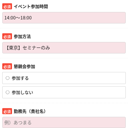
イベント参加時間
参加方法
懇親会参加
参加する
参加しない
勤務先（貴社名）