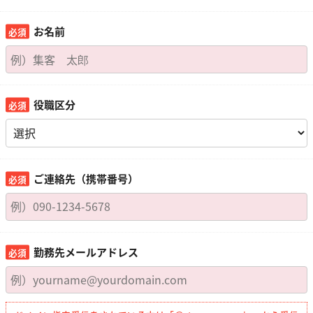
お名前
役職区分
ご連絡先（携帯番号）
勤務先メールアドレス