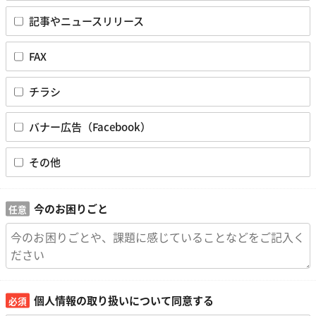
記事やニュースリリース
FAX
チラシ
バナー広告（Facebook）
その他
今のお困りごと
個人情報の取り扱いについて同意する