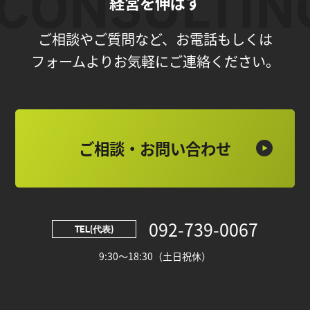
経営を伸ばす
ご相談やご質問など、お電話もしくは
フォームよりお気軽にご連絡ください。
ご相談・お問い合わせ
092-739-0067
TEL(代表)
9:30～18:30（土日祝休）