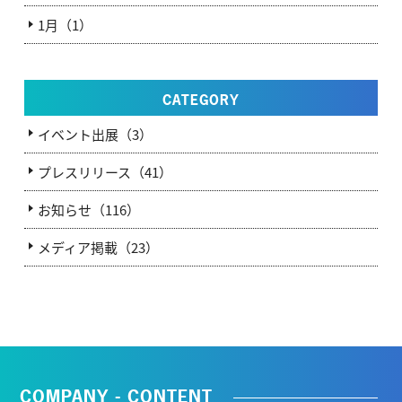
1月（1）
CATEGORY
イベント出展（3）
プレスリリース（41）
お知らせ（116）
メディア掲載（23）
COMPANY - CONTENT