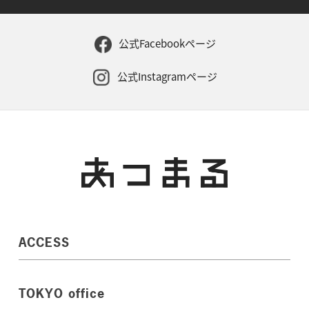
公式Facebookページ
公式Instagramページ
ACCESS
TOKYO office