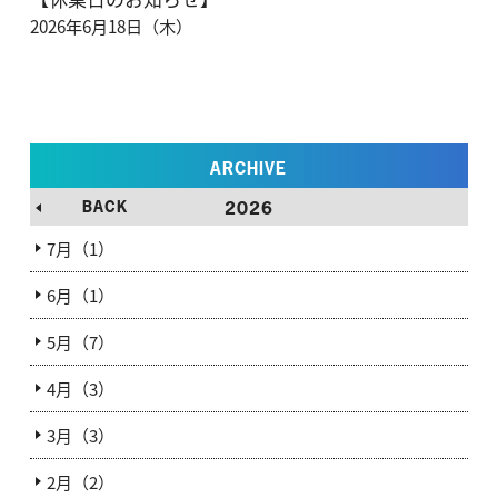
2026年6月18日（木）
ARCHIVE
BACK
2026
7月（1）
6月（1）
5月（7）
4月（3）
3月（3）
2月（2）