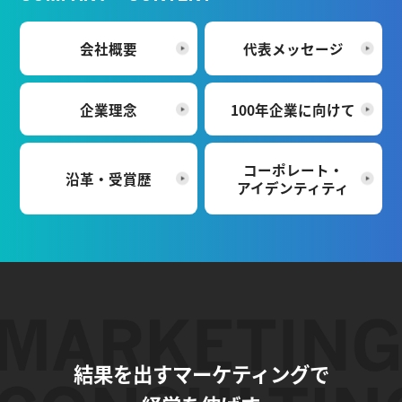
会社概要
代表メッセージ
企業理念
100年企業に向けて
コーポレート・
沿革・受賞歴
アイデンティティ
結果を出すマーケティングで