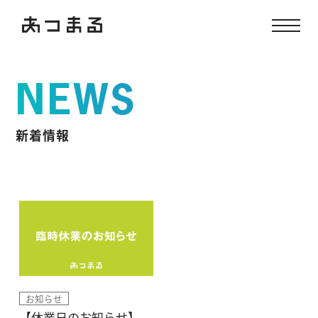
NEWS
新着情報
お知らせ
【休業日のお知らせ】