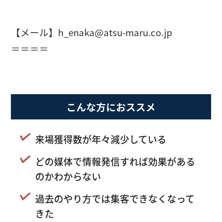
【メール】h_enaka@atsu-maru.co.jp
＝＝＝＝
こんな方におススメ
来場獲得数が年々減少している
どの媒体で情報発信すれば効果がある
のかわからない
過去のやり方では集客できなくなって
きた