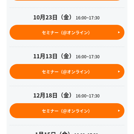
10月23日（金）
16:00~17:30
セミナー（@オンライン）
11月13日（金）
16:00~17:30
セミナー（@オンライン）
12月18日（金）
16:00~17:30
セミナー（@オンライン）