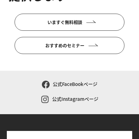
いますぐ無料相談
おすすめのセミナー
公式FaceBookページ
公式Instagramページ