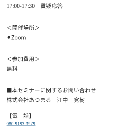
17:00-17:30 質疑応答
＜開催場所＞
⚫︎Zoom
＜参加費用＞
無料
■本セミナーに関するお問い合わせ
株式会社あつまる 江中 寛樹
【電 話】
080-9183-3979