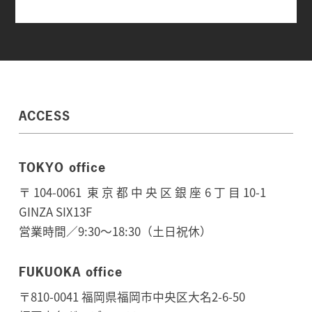
ACCESS
TOKYO office
〒104-0061 東京都中央区銀座6丁目10-1
GINZA SIX13F
営業時間／9:30～18:30（土日祝休）
FUKUOKA office
〒810-0041 福岡県福岡市中央区大名2-6-50