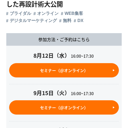
した再設計術大公開
ブライダル
オンライン
WEB集客
デジタルマーケティング
無料
DX
参加方法・ご予約はこちら
8月12日（水）
16:00~17:30
セミナー（@オンライン）
9月15日（火）
16:00~17:30
セミナー（@オンライン）