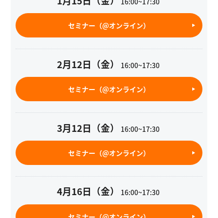
1月15日（金）
16:00~17:30
セミナー（@オンライン）
2月12日（金）
16:00~17:30
セミナー（@オンライン）
3月12日（金）
16:00~17:30
セミナー（@オンライン）
4月16日（金）
16:00~17:30
セミナー（@オンライン）