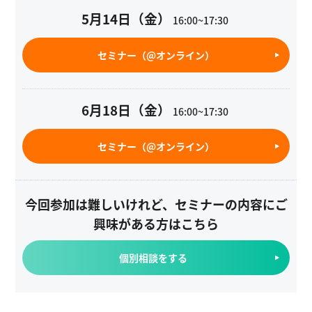
5月14日（金）
16:00~17:30
セミナー（@オンライン）
6月18日（金）
16:00~17:30
セミナー（@オンライン）
今回参加は難しいけれど、セミナーの内容にご
興味がある方はこちら
個別相談をする