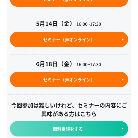
5月14日（金）
16:00~17:30
セミナー（@オンライン）
6月18日（金）
16:00~17:30
セミナー（@オンライン）
今回参加は難しいけれど、セミナーの内容にご
興味がある方はこちら
個別相談をする