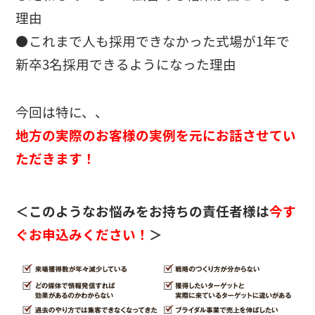
理由
⚫️これまで人も採用できなかった式場が1年で
新卒3名採用できるようになった理由
今回は特に、、
地方の実際のお客様の実例を元にお話させてい
ただきます！
＜このようなお悩みをお持ちの責任者様は
今す
ぐお申込みください！
＞