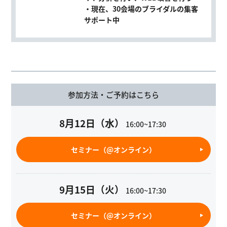
・現在、
30会場
のブライダルの集客
サポート中
参加方法・ご予約はこちら
8月12日（水）
16:00~17:30
セミナー（@オンライン）
9月15日（火）
16:00~17:30
セミナー（@オンライン）