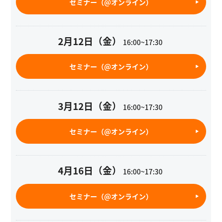
セミナー（@オンライン）
2月12日（金）
16:00~17:30
セミナー（@オンライン）
3月12日（金）
16:00~17:30
セミナー（@オンライン）
4月16日（金）
16:00~17:30
セミナー（@オンライン）