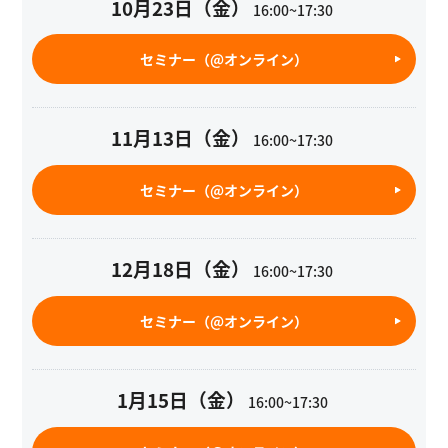
10月23日（金）
16:00~17:30
セミナー（@オンライン）
11月13日（金）
16:00~17:30
セミナー（@オンライン）
12月18日（金）
16:00~17:30
セミナー（@オンライン）
1月15日（金）
16:00~17:30