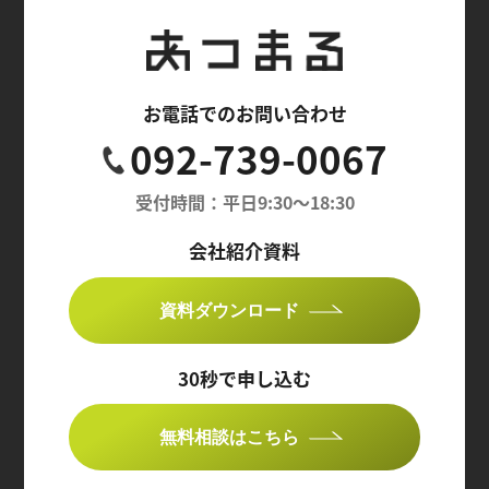
お電話でのお問い合わせ
092-739-0067
受付時間：平日9:30〜18:30
会社紹介資料
資料ダウンロード
30秒で申し込む
無料相談はこちら