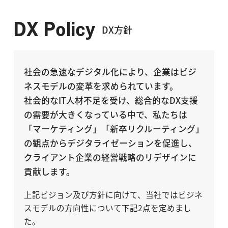
DX Policy
DX方針
社会の急速なデジタル化により、企業はビジ
ネスモデルの変革を求められています。
社会的なIT人材不足を受け、総合的なDX支援
の需要が大きくなっている中で、私たちは
「マーケティング」「新卒リクルーティング」
の観点からデジタライゼーションを促進し、
クライアント企業の経営戦略のリデザインに
貢献します。
上記ビジョン及び方針に向けて、当社ではビジネ
スモデルの方向性について下記2点を定めまし
た。