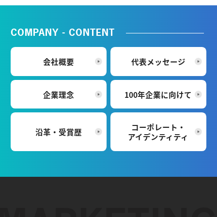
COMPANY - CONTENT
会社概要
代表メッセージ
企業理念
100年企業に向けて
コーポレート・
沿革・受賞歴
アイデンティティ