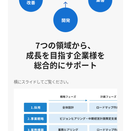
7つの領域から、
成長を目指す企業様を
総合的にサポート
横にスライドしてご覧ください。