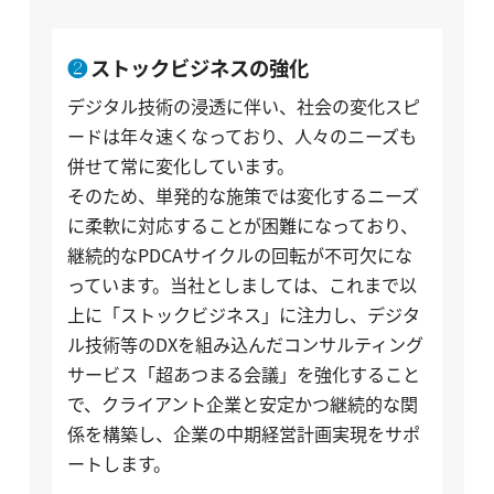
ストックビジネスの強化
デジタル技術の浸透に伴い、社会の変化スピ
ードは年々速くなっており、人々のニーズも
併せて常に変化しています。
そのため、単発的な施策では変化するニーズ
に柔軟に対応することが困難になっており、
継続的なPDCAサイクルの回転が不可欠にな
っています。当社としましては、これまで以
上に「ストックビジネス」に注力し、デジタ
ル技術等のDXを組み込んだコンサルティング
サービス「超あつまる会議」を強化すること
で、クライアント企業と安定かつ継続的な関
係を構築し、企業の中期経営計画実現をサポ
ートします。