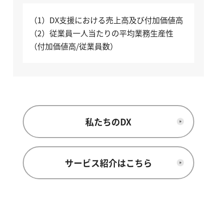
（1）DX支援における売上高及び付加価値高
（2）従業員一人当たりの平均業務生産性
（付加価値高/従業員数）
私たちのDX
サービス紹介はこちら