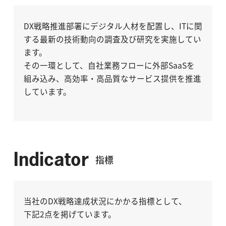
DX戦略推進部署にデジタル人材を配置し、ITに関
する最新の技術動向の調査及び研究を実施してい
ます。
その一環として、自社業務フローに外部SaaSを
組み込み、高効率・高品質なサービス提供を推進
しています。
Indicator
指標
当社のDX戦略達成状況にかかる指標として、
下記2点を掲げています。