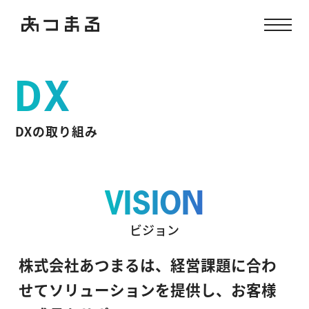
DX
DXの取り組み
VISION
ビジョン
株式会社あつまるは、経営課題に合わ
せて
ソリューションを提供し、お客様