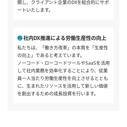
開し、クライアント企業のDXを総合的にサポ
ートいたします。
社内DX推進による労働生産性の向上
私たちは、「働き方改革」の本質を「生産性
の向上」であると考えています。
ノーコード・ローコードツールやSaaSを活用
して社内業務を効率化することにより、従業
員一人当たり労働生産性を向上させるととも
に、生まれたリソースを活用して新しい価値
を創出するための成長投資を行います。