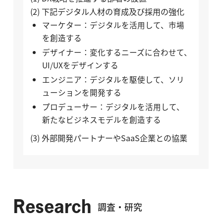
(2) 下記デジタル人材の育成及び採用の強化
マーケター：デジタルを活用して、市場
を創造する
デザイナー：変化するニーズに合わせて、
UI/UXをデザインする
エンジニア：デジタルを駆使して、ソリ
ューションを開発する
プロデューサー：デジタルを活用して、
新たなビジネスモデルを創造する
(3) 外部開発パートナーやSaaS企業との協業
Research
調査・研究