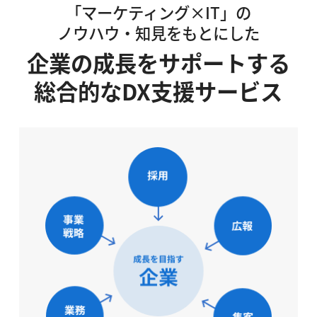
「マーケティング×IT」の
ノウハウ・知見をもとにした
企業の成長をサポートする
総合的なDX支援サービス