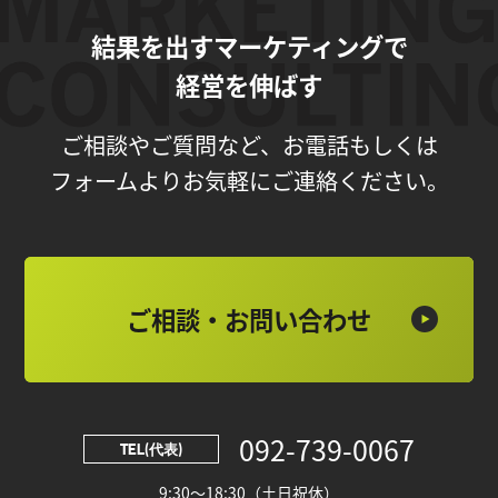
結果を出すマーケティングで
経営を伸ばす
ご相談やご質問など、お電話もしくは
フォームよりお気軽にご連絡ください。
ご相談・お問い合わせ
092-739-0067
TEL(代表)
9:30～18:30（土日祝休）