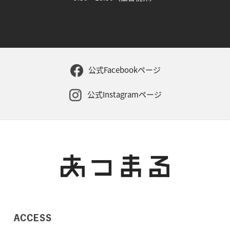
公式Facebookページ
公式Instagramページ
ACCESS