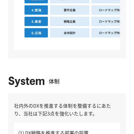
System
体制
社内外のDXを推進する体制を整備するにあた
り、当社は下記3点を強化いたします。
(1) DX戦略を推進する部署の設置