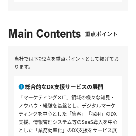
Main Contents
重点ポイント
当社では下記2点を重点ポイントとして掲げてお
ります。
総合的なDX支援サービスの展開
「マーケティング×IT」領域の様々な知見・
ノウハウ・経験を基盤とし、デジタルマーケ
ティングを中心とした「集客」「採用」のDX
支援、情報管理システム等のSaaS導入を中心
とした「業務効率化」のDX支援をサービス展