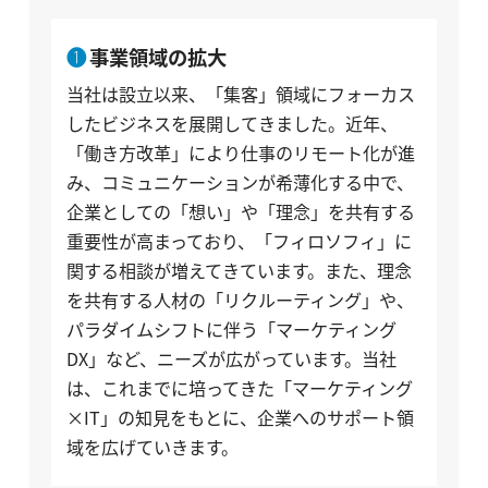
事業領域の拡大
当社は設立以来、「集客」領域にフォーカス
したビジネスを展開してきました。近年、
「働き方改革」により仕事のリモート化が進
み、コミュニケーションが希薄化する中で、
企業としての「想い」や「理念」を共有する
重要性が高まっており、「フィロソフィ」に
関する相談が増えてきています。また、理念
を共有する人材の「リクルーティング」や、
パラダイムシフトに伴う「マーケティング
DX」など、ニーズが広がっています。当社
は、これまでに培ってきた「マーケティング
×IT」の知見をもとに、企業へのサポート領
域を広げていきます。