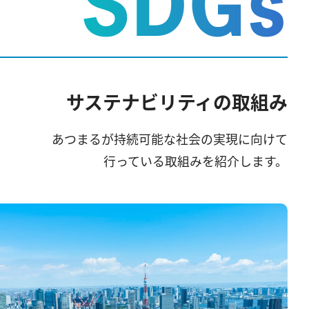
SDGs
サステナビリティの取組み
あつまるが持続可能な社会の実現に向けて
行っている取組みを紹介します。