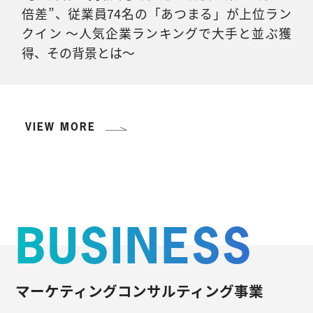
倍差”、従業員74名の「あつまる」が上位ラン
クイン 〜人気企業ランキングで大手と並ぶ獲
得、その背景とは〜
VIEW MORE
BUSINESS
マーケティングコンサルティング事業