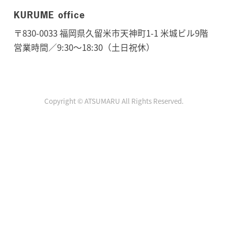
KURUME office
〒830-0033 福岡県久留米市天神町1-1 米城ビル9階
営業時間／9:30〜18:30（土日祝休）
Copyright © ATSUMARU All Rights Reserved.