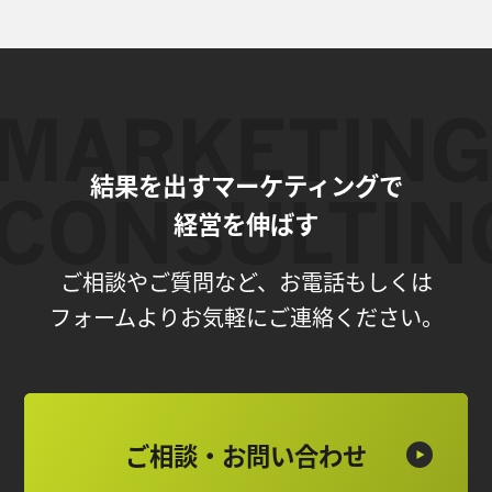
結果を出すマーケティングで
経営を伸ばす
ご相談やご質問など、お電話もしくは
フォームよりお気軽にご連絡ください。
ご相談・お問い合わせ