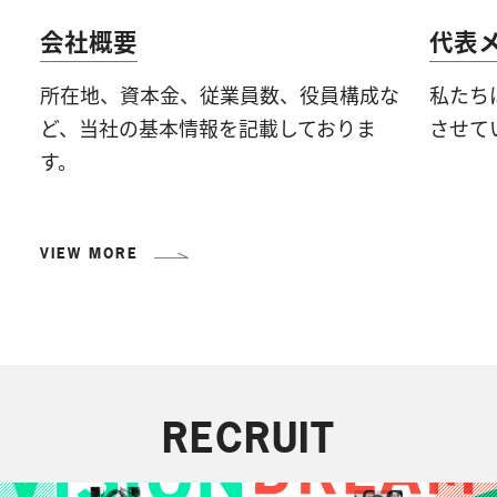
会社概要
代表
所在地、資本金、従業員数、役員構成な
私たち
ど、
当社の基本情報を記載しておりま
させて
す。
VIEW MORE
RECRUIT