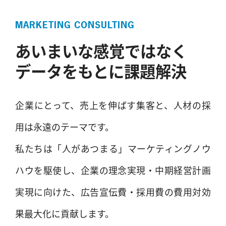
MARKETING CONSULTING
あいまいな感覚ではなく
データをもとに課題解決
企業にとって、売上を伸ばす集客と、人材の採
用は永遠のテーマです。
私たちは「人があつまる」マーケティングノウ
ハウを駆使し、企業の理念実現・中期経営計画
実現に向けた、広告宣伝費・採用費の費用対効
果最大化に貢献します。