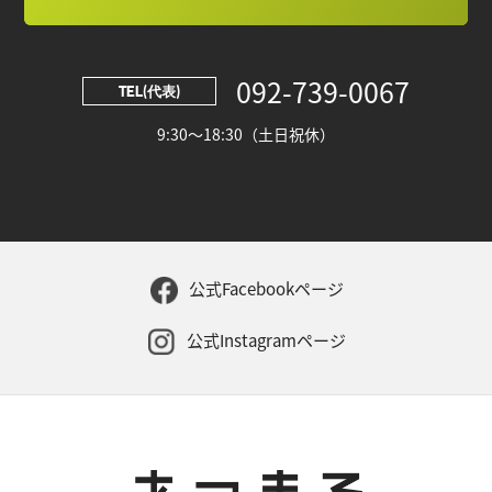
092-739-0067
TEL(代表)
9:30～18:30（土日祝休）
公式Facebookページ
公式Instagramページ