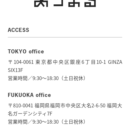
ACCESS
TOKYO office
〒104-0061 東京都中央区銀座6丁目10-1 GINZA
SIX13F
営業時間／9:30～18:30（土日祝休）
FUKUOKA office
〒810-0041 福岡県福岡市中央区大名2-6-50 福岡大
名ガーデンシティ7F
営業時間／9:30～18:30（土日祝休）