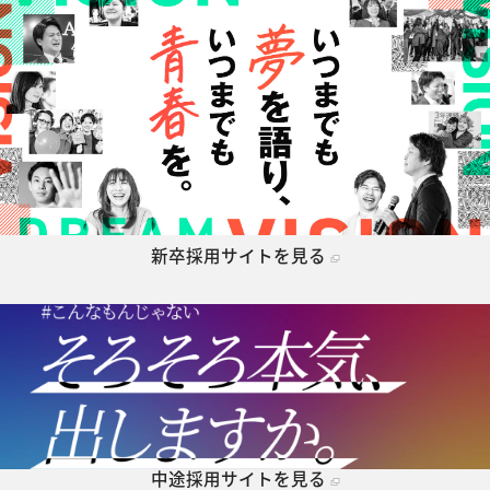
新卒採用サイトを見る
中途採用サイトを見る