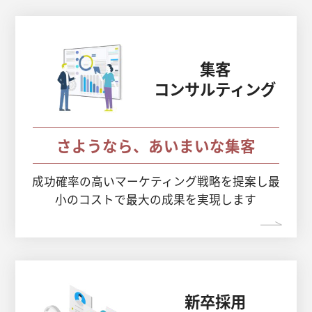
集客
コンサルティング
さようなら、あいまいな集客
成功確率の高いマーケティング戦略を提案し
最
小のコストで最大の成果を実現します
新卒採用