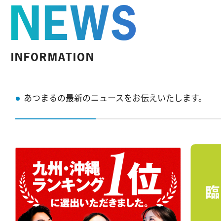
NEWS
INFORMATION
あつまるの最新のニュースをお伝えいたします。