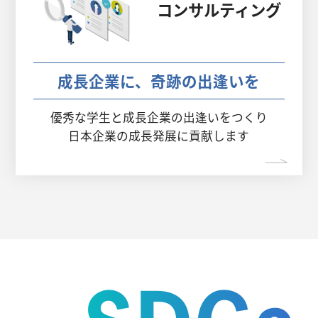
コンサルティング
成長企業に、奇跡の出逢いを
優秀な学生と成長企業の出逢いをつくり
日本企業の成長発展に貢献します