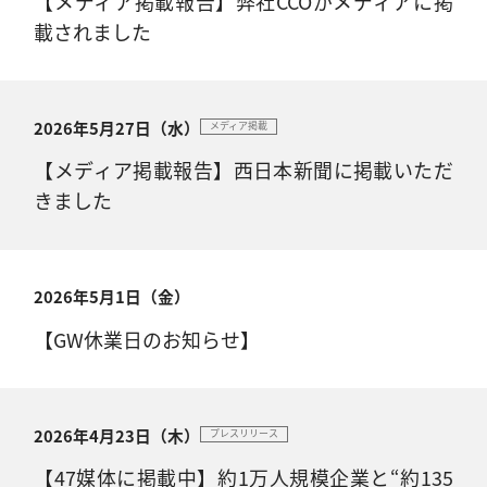
【メディア掲載報告】弊社CCOがメディアに掲
載されました
2026年5月27日（水）
メディア掲載
【メディア掲載報告】西日本新聞に掲載いただ
きました
2026年5月1日（金）
【GW休業日のお知らせ】
2026年4月23日（木）
プレスリリース
【47媒体に掲載中】約1万人規模企業と“約135