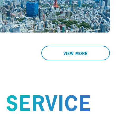
VIEW MORE
SERVICE