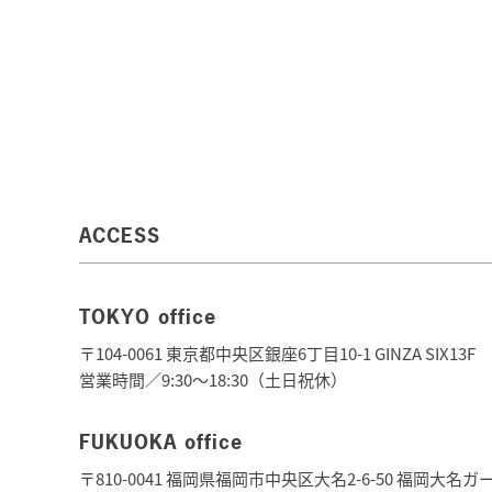
ACCESS
TOKYO office
〒104-0061 東京都中央区銀座6丁目10-1 GINZA SIX13F
営業時間／9:30～18:30（土日祝休）
FUKUOKA office
〒810-0041 福岡県福岡市中央区大名2-6-50 福岡大名