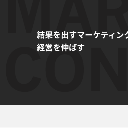
結果を出すマーケティン
経営を伸ばす