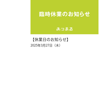
【休業日のお知らせ】
2025年3月27日（木）