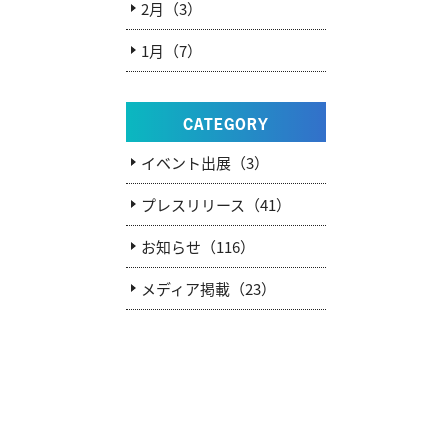
2月（3）
1月（7）
CATEGORY
イベント出展（3）
プレスリリース（41）
お知らせ（116）
メディア掲載（23）