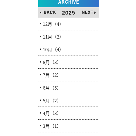
ARCHIVE
BACK
2025
NEXT
12月（4）
11月（2）
10月（4）
8月（3）
7月（2）
6月（5）
5月（2）
4月（3）
3月（1）