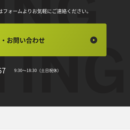
は
フォームよりお気軽にご連絡ください。
談・お問い合わせ
67
9:30～18:30（土日祝休）