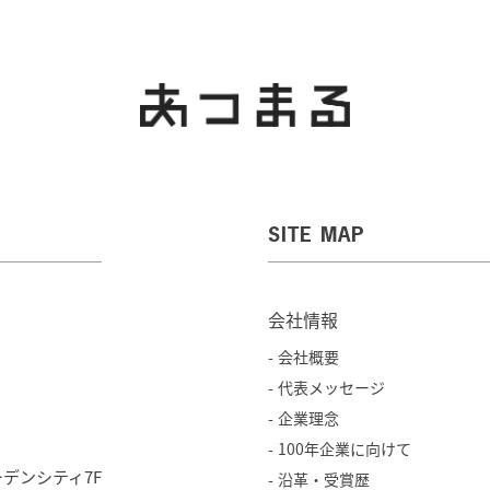
SITE MAP
会社情報
会社概要
代表メッセージ
企業理念
100年企業に向けて
ガーデンシティ7F
沿革・受賞歴