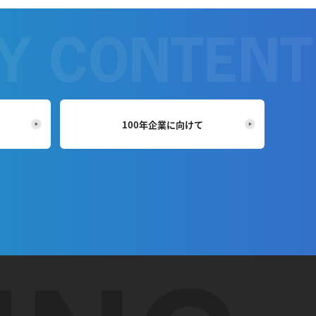
100年企業に向けて