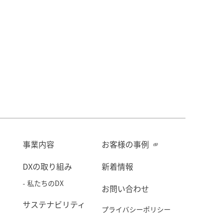
事業内容
お客様の事例
DXの取り組み
新着情報
私たちのDX
お問い合わせ
サステナビリティ
プライバシーポリシー