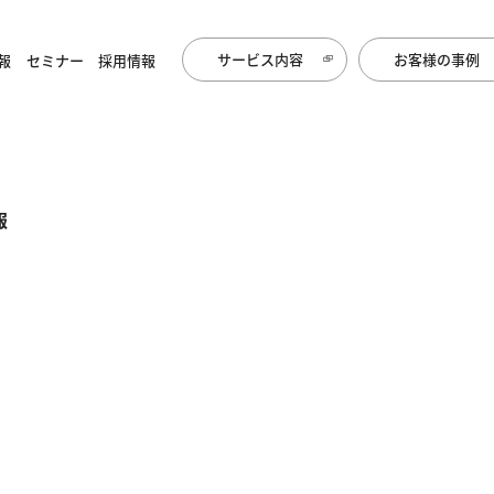
サービス内容
お客様の事例
報
セミナー
採用情報
報