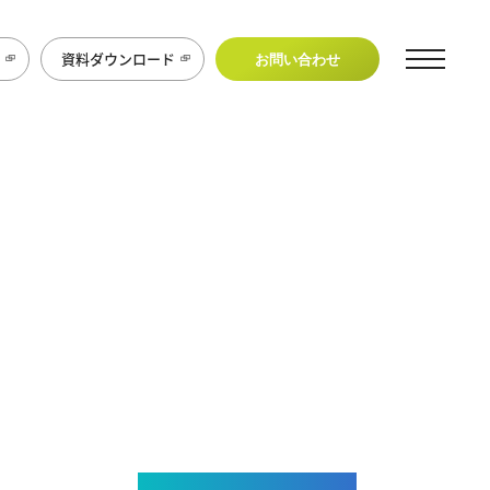
資料ダウンロード
お問い合わせ