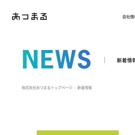
会社情
NEWS
新着情
株式会社あつまるトップページ
新着情報