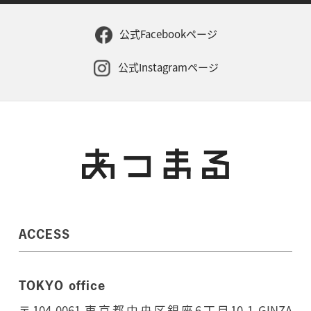
公式Facebookページ
公式Instagramページ
ACCESS
TOKYO office
〒104-0061 東京都中央区銀座6丁目10-1 GINZA