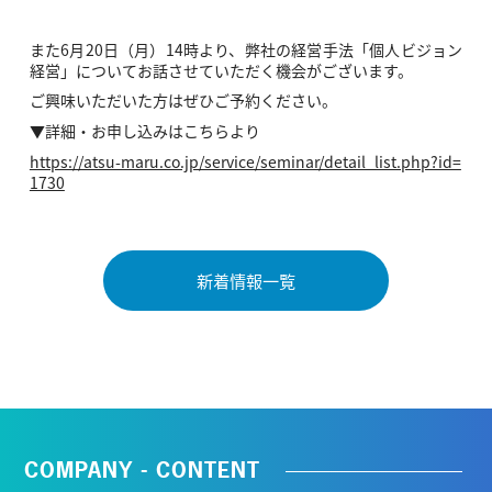
また6月20日（月）14時より、弊社の経営手法「個人ビジョン
経営」についてお話させていただく機会がございます。
ご興味いただいた方はぜひご予約ください。
▼詳細・お申し込みはこちらより
https://atsu-maru.co.jp/service/seminar/detail_list.php?id=
1730
新着情報一覧
COMPANY - CONTENT