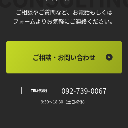
ご相談やご質問など、お電話もしくは
フォームよりお気軽にご連絡ください。
ご相談・お問い合わせ
092-739-0067
TEL(代表)
9:30～18:30（土日祝休）