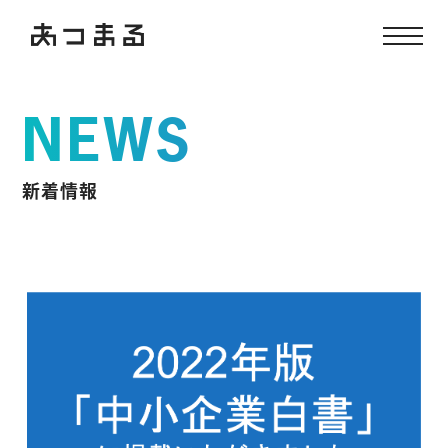
NEWS
新着情報