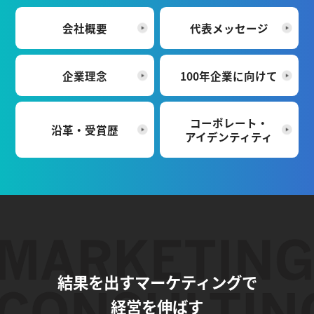
会社概要
代表メッセージ
企業理念
100年企業に向けて
コーポレート・
沿革・受賞歴
アイデンティティ
結果を出すマーケティングで
経営を伸ばす