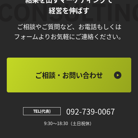
経営を伸ばす
ご相談やご質問など、お電話もしくは
フォームよりお気軽にご連絡ください。
ご相談・お問い合わせ
092-739-0067
TEL(代表)
9:30～18:30（土日祝休）