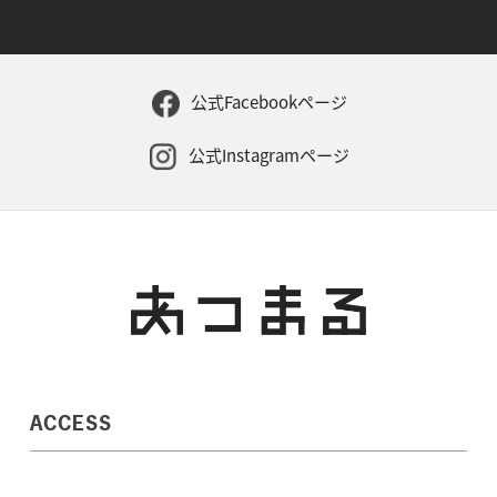
公式Facebookページ
公式Instagramページ
ACCESS