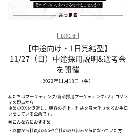
お知らせ
【中途向け・1日完結型】
11/27（日）中途採用説明&選考会
を開催
2022年11月18日（金）
私たちはマーケティング/新卒採用マーケティング/フィロソフ
ィの観点から
企業のDXを促進し、顧客の売上・利益を最大化させるお手伝
いをしている企業です。
◉こんな方におすすめ
・以前から社員のSNSや会社の取り組みが気になっていた方