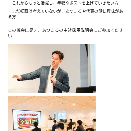
・これからもっと活躍し、年収やポストを上げていきたい方
・まだ転職は考えていないが、あつまるや代表の話に興味があ
る方
この機会に是非、あつまるの中途採用説明会にご参加くださ
い！