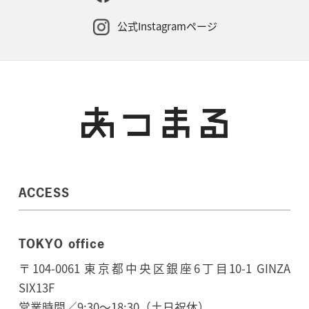
公式Instagramページ
ACCESS
TOKYO office
〒104-0061 東京都中央区銀座6丁目10-1 GINZA
SIX13F
営業時間／9:30～18:30（土日祝休）