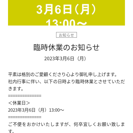
お知らせ
臨時休業のお知らせ
2023年3月6日（月）
平素は格別のご愛顧くださり心より御礼申し上げます。
社内行事に伴い、以下の日時より臨時休業とさせていただ
きます。
==============
＜休業日＞
2023年3月6日（月）13:00〜
==============
ご不便をおかけいたしますが、何卒宜しくお願い致しま
す。