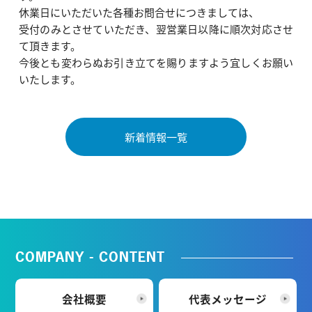
休業日にいただいた各種お問合せにつきましては、
受付のみとさせていただき、翌営業日以降に順次対応させ
て頂きます。
今後とも変わらぬお引き立てを賜りますよう宜しくお願い
いたします。
新着情報一覧
COMPANY - CONTENT
会社概要
代表メッセージ