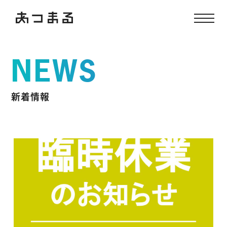
NEWS
新着情報