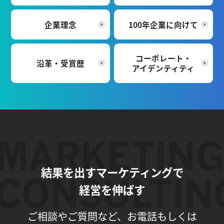
企業理念
100年企業に向けて
コーポレート・
沿革・受賞歴
アイデンティティ
結果を出すマーケティングで
経営を伸ばす
ご相談やご質問など、お電話もしくは