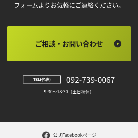
フォームよりお気軽にご連絡ください。
ご相談・お問い合わせ
092-739-0067
TEL(代表)
9:30～18:30（土日祝休）
公式Facebookページ