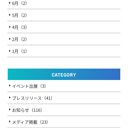
6月（2）
5月（2）
4月（3）
2月（2）
1月（1）
CATEGORY
イベント出展（3）
プレスリリース（41）
お知らせ（116）
メディア掲載（23）