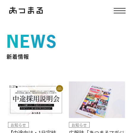
NEWS
新着情報
お知らせ
お知らせ
【中途向け・1日完結
広報誌「あつまるマガジ