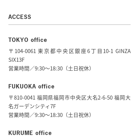
ACCESS
TOKYO office
〒104-0061 東京都中央区銀座6丁目10-1 GINZA
SIX13F
営業時間／9:30～18:30（土日祝休）
FUKUOKA office
〒810-0041 福岡県福岡市中央区大名2-6-50 福岡大
名ガーデンシティ7F
営業時間／9:30～18:30（土日祝休）
KURUME office