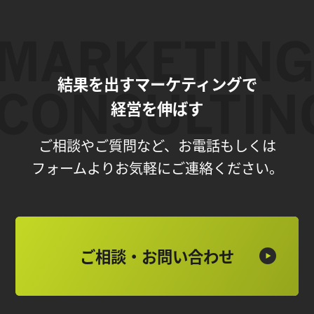
結果を出すマーケティングで
経営を伸ばす
ご相談やご質問など、お電話もしくは
フォームよりお気軽にご連絡ください。
ご相談・お問い合わせ