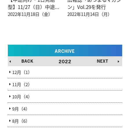
型】11/27（日）中途...
ン」Vol.29を発行
2022年11月18日（金）
2022年11月14日（月）
ARCHIVE
BACK
2022
NEXT
12月（1）
11月（2）
10月（4）
9月（4）
8月（6）