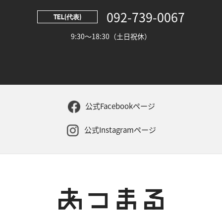
092-739-0067
TEL(代表)
9:30～18:30（土日祝休）
公式Facebookページ
公式Instagramページ