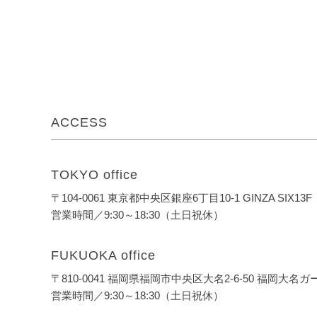
ACCESS
TOKYO office
〒104-0061 東京都中央区銀座6丁目10-1 GINZA SIX13F
営業時間／9:30～18:30（土日祝休）
FUKUOKA office
〒810-0041 福岡県福岡市中央区大名2-6-50 福岡大名
営業時間／9:30～18:30（土日祝休）