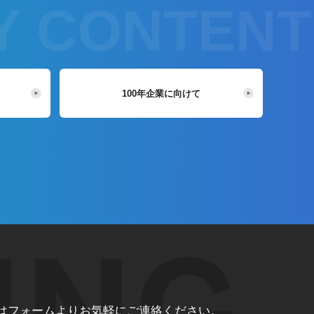
100年企業に向けて
は
フォームよりお気軽にご連絡ください。