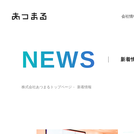
会社情
NEWS
新着
株式会社あつまるトップページ
新着情報