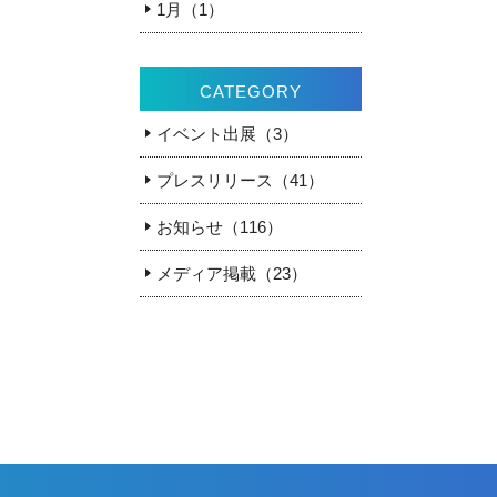
1月（1）
CATEGORY
イベント出展（3）
プレスリリース（41）
お知らせ（116）
メディア掲載（23）