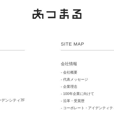
SITE MAP
会社情報
会社概要
代表メッセージ
企業理念
100年企業に向けて
ガーデンシティ7F
沿革・受賞歴
コーポレート・アイデンティテ