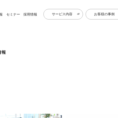
サービス内容
お客様の事例
報
セミナー
採用情報
情報