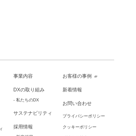
事業内容
お客様の事例
DXの取り組み
新着情報
私たちのDX
お問い合わせ
サステナビリティ
プライバシーポリシー
採用情報
クッキーポリシー
ィ