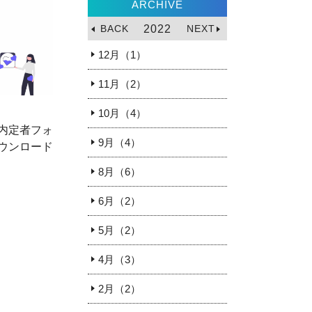
ARCHIVE
BACK
2022
NEXT
12月（1）
11月（2）
10月（4）
内定者フォ
9月（4）
ウンロード
8月（6）
6月（2）
5月（2）
4月（3）
2月（2）