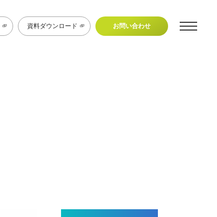
資料ダウンロード
お問い合わせ