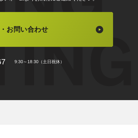
・お問い合わせ
67
9:30～18:30（土日祝休）