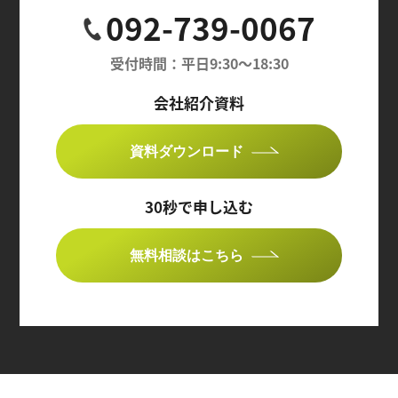
092-739-0067
受付時間：平日9:30〜18:30
会社紹介資料
資料ダウンロード
30秒で申し込む
無料相談はこちら