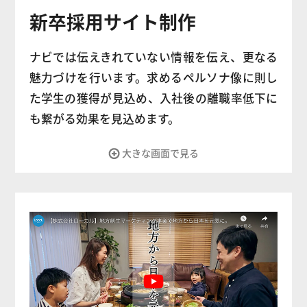
新卒採用サイト制作
ナビでは伝えきれていない情報を伝え、更なる
魅力づけを行います。求めるペルソナ像に則し
た学生の獲得が見込め、入社後の離職率低下に
も繋がる効果を見込めます。
大きな画面で見る