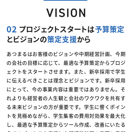
02
プロジェクトスタートは
予算策定
とビジョンの
策定支援
から
あつまるはお客様のビジョンや中期経営計画、今期
の会社の目標に応じて、最適な予算策定からプロジ
ェクトをスタートさせます。また、新卒採用で学生
に伝えるべきことは理念とビジョンです。新卒採用
にとって、今の事業内容は重要ではありません。そ
れよりも経営者の人生観と会社のワクワクを共有す
る未来ビジョンの方が重要です。学生に響くポイン
トを見極めながら、学生集客の費用対効果を最大化
し、最適な予算策定からツール作成、改善にいたる