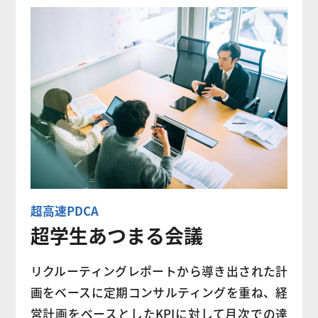
超高速PDCA
超学生あつまる会議
リクルーティングレポートから導き出された計
画をベースに定期コンサルティングを重ね、経
営計画をベースとしたKPIに対して月次での達