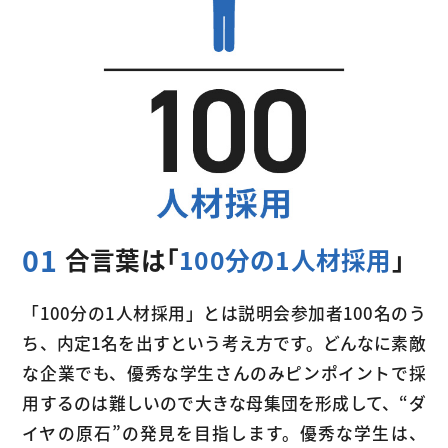
01
合言葉は「
100分の1人材採用
」
「100分の1人材採用」とは説明会参加者100名のう
ち、内定1名を出すという考え方です。どんなに素敵
な企業でも、優秀な学生さんのみピンポイントで採
用するのは難しいので大きな母集団を形成して、“ダ
イヤの原石”の発見を目指します。優秀な学生は、