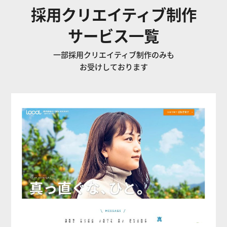
採用クリエイティブ制作
サービス一覧
一部採用クリエイティブ制作のみも
お受けしております