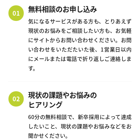
無料相談のお申し込み
気になるサービスがある方も、とりあえず
現状のお悩みをご相談したい方も、お気軽
にサイトからお問い合わせください。お問
い合わせをいただたいた後、1営業日以内
にメールまたは電話で折り返しご連絡しま
す。
現状の課題やお悩みの
ヒアリング
60分の無料相談で、新卒採用によって達成
したいこと、現状の課題やお悩みなどをお
聞かせください。