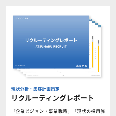
現状分析・集客計画策定
リクルーティングレポート
「企業ビジョン・事業戦略」「現状の採用施