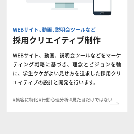
WEBサイト
、
動画
、
説明会ツールなど
採用クリエイティブ制作
WEBサイト、動画、説明会ツールなどをマーケ
ティング戦略に基づき、理念とビジョンを軸
に、学生ウケがよい見せ方を追求した採用クリ
エイティブの設計と開発を行います。
#集客に特化 #行動心理分析 #見た目だけではない