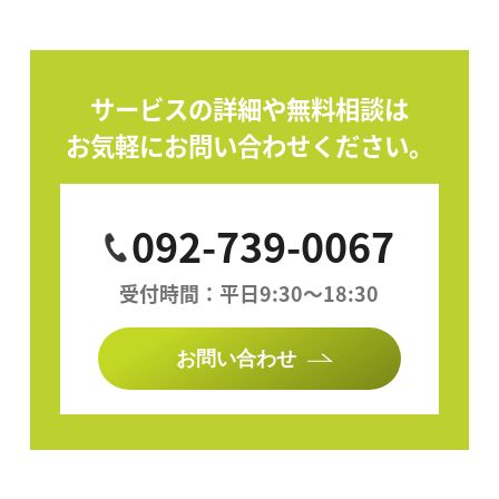
サービスの詳細や無料相談は
お気軽にお問い合わせください。
092-739-0067
受付時間：平日9:30〜18:30
お問い合わせ