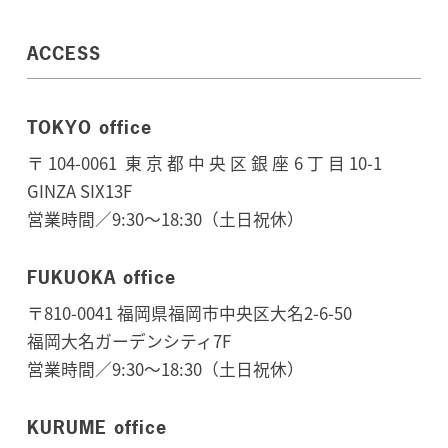
ACCESS
TOKYO office
〒104-0061 東京都中央区銀座6丁目10-1
GINZA SIX13F
営業時間／9:30～18:30（土日祝休）
FUKUOKA office
〒810-0041 福岡県福岡市中央区大名2-6-50
福岡大名ガーデンシティ7F
営業時間／9:30～18:30（土日祝休）
KURUME office