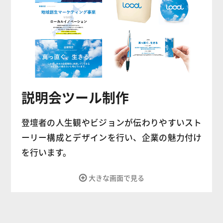
説明会ツール制作
登壇者の人生観やビジョンが伝わりやすいスト
ーリー構成とデザインを行い、企業の魅力付け
を行います。
大きな画面で見る