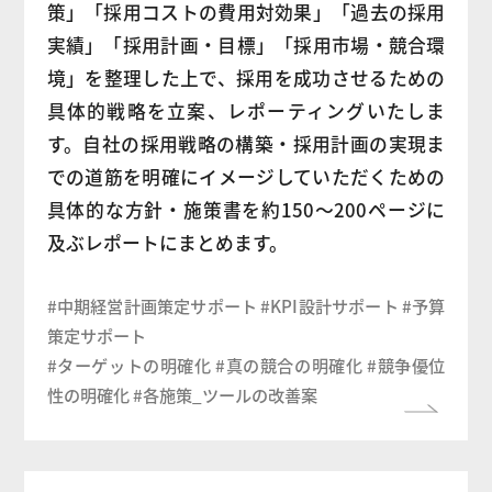
策」「採用コストの費用対効果」「過去の採用
実績」「採用計画・目標」「採用市場・競合環
境」を整理した上で、採用を成功させるための
具体的戦略を立案、レポーティングいたしま
す。自社の採用戦略の構築・採用計画の実現ま
での道筋を明確にイメージしていただくための
具体的な方針・施策書を約150～200ページに
及ぶレポートにまとめます。
#中期経営計画策定サポート #KPI設計サポート #予算
策定サポート
#ターゲットの明確化 #真の競合の明確化 #競争優位
性の明確化 #各施策_ツールの改善案