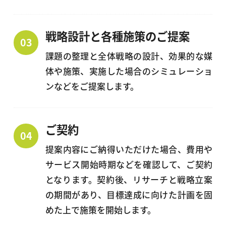
戦略設計と各種施策のご提案
課題の整理と全体戦略の設計、効果的な媒
体や施策、実施した場合のシミュレーショ
ンなどをご提案します。
ご契約
提案内容にご納得いただけた場合、費用や
サービス開始時期などを確認して、ご契約
となります。契約後、リサーチと戦略立案
の期間があり、目標達成に向けた計画を固
めた上で施策を開始します。