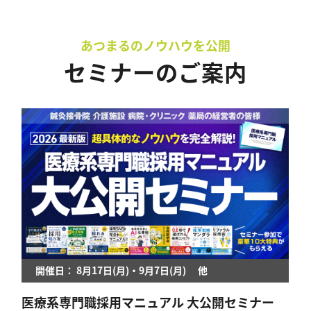
あつまるのノウハウを公開
セミナーのご案内
開催日： 8月17日(月)・9月7日(月) 他
医療系専門職採用マニュアル 大公開セミナー