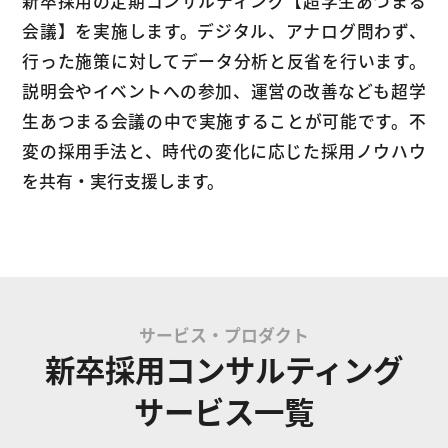
新卒採用の定期コンサルティング【超学生あつまる
会議】を実施します。デジタル、アナログ問わず、
行った施策に対してデータ分析と反省を行います。
説明会やイベントへの参加、運営の改善なども超学
生あつまる会議の中で実施することが可能です。不
変の採用手法と、時代の変化に応じた採用ノウハウ
を共有・実行支援します。
サービス・プロダクト
新卒採用コンサルティング
サービス一覧