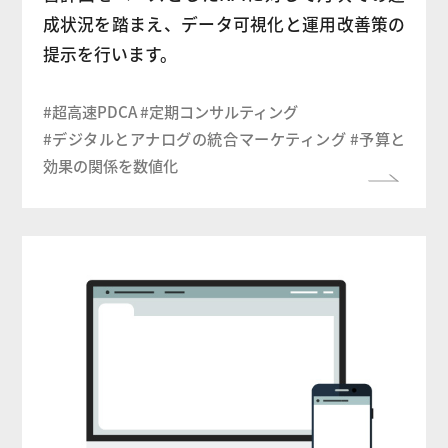
成状況を踏まえ、データ可視化と運用改善策の
提示を行います。
#超高速PDCA #定期コンサルティング
#デジタルとアナログの統合マーケティング #予算と
効果の関係を数値化