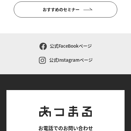
おすすめのセミナー
公式FaceBookページ
公式Instagramページ
お電話でのお問い合わせ