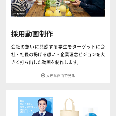
採用動画制作
会社の想いに共感する学生をターゲットに会
社・社長の掲げる想い・企業理念ビジョンを大
きく打ち出した動画を制作します。
大きな画面で見る