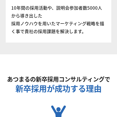
10年間の採用活動や、説明会参加者数5000人
から導き出した
採用ノウハウを用いたマーケティング戦略を描
く事で貴社の採用課題を解決します。
あつまるの新卒採用コンサルティングで
新卒採用
が
成功する理由