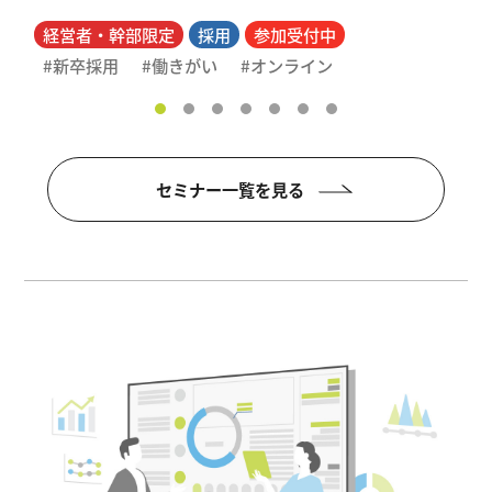
経営者・幹部限定
採用
参加受付中
新卒採用
働きがい
オンライン
セミナー一覧を見る