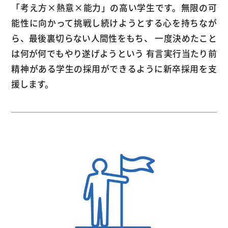
「考え方×熱意×能力」の高い学生です。無限の可
能性に向かって挑戦し続けようとする心を持ちなが
ら、最後裏切らない人間性をもち、 一度決めたこと
は何が何でもやり遂げようという 有言実行当たり前
精神がある学生の採用ができるように新卒採用を支
援します。