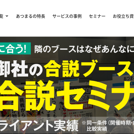
覧
あつまるの特長
サービスの事例
セミナー
お役立ち