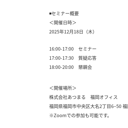
◾️セミナー概要
＜開催日時＞
2025年12月18日（木）
16:00-17:00 セミナー
17:00-17:30 質疑応答
18:00-20:00 懇親会
＜開催場所＞
株式会社あつまる 福岡オフィス
福岡県福岡市中央区大名2丁目6−50 福
※Zoomでの参加も可能です。