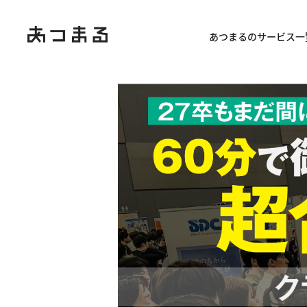
あつまるのサービス一