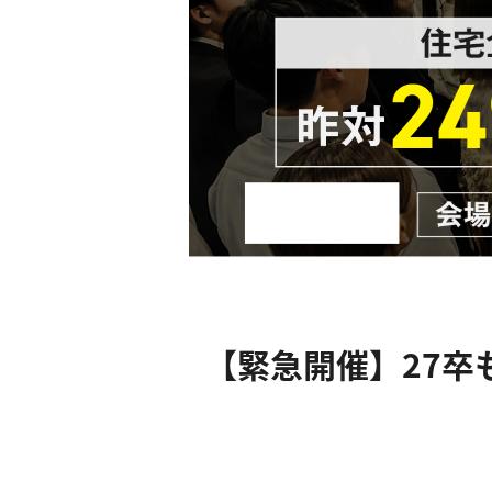
【緊急開催】27卒