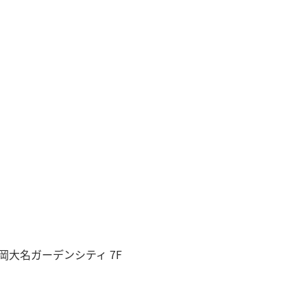
岡大名ガーデンシティ 7F