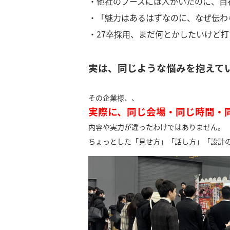
・他社のブースには人がいたのに、自
・「魅力はあるはずなのに、なぜ伝わ
・27卒採用、まだ何とかしたいけど
実は、同じような悩みを抱えて
その企業様、、
実際に、同じ会場・同じ時間・同
内容や実力が違ったわけではありません。
ちょっとした「見せ方」「話し方」「設計