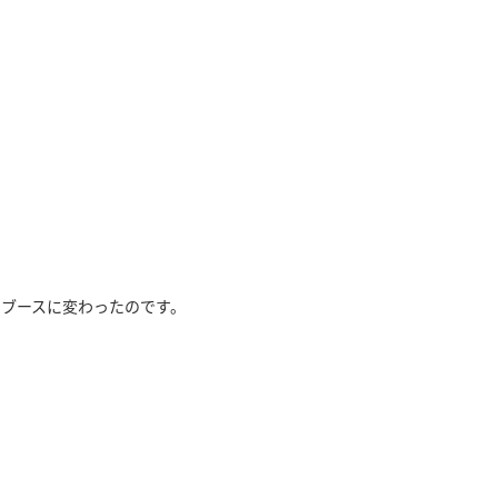
ブースに変わったのです。