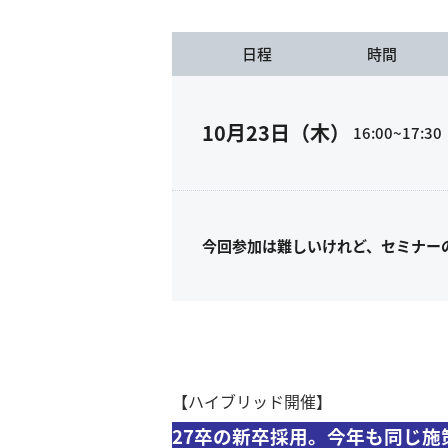
日程
時間
10月23日（木）
16:00~17:30
今回参加は難しいけれど、セミナー
【ハイブリッド開催】
27卒の新卒採用。今年も同じ施