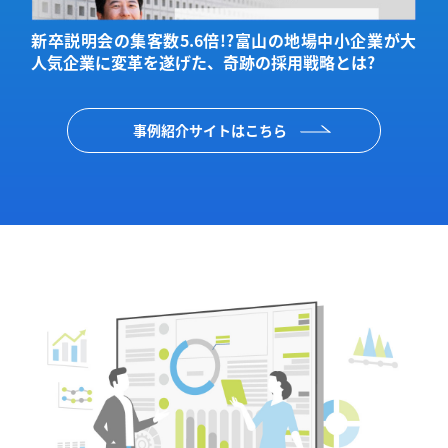
ジ
新卒説明会の集客数5.6倍!?富山の地場中小企業が大
人気企業に変革を遂げた、奇跡の採用戦略とは?
事例紹介サイトはこちら