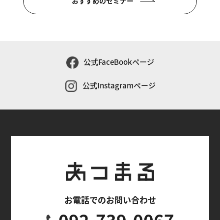
おすすめのセミナー
公式FaceBookページ
公式Instagramページ
お電話でのお問い合わせ
092-739-0067