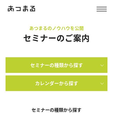
あつまるのノウハウを公開
セミナーのご案内
セミナーの種類から探す
カレンダーから探す
セミナーの種類から探す