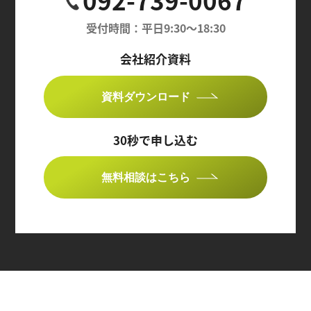
受付時間：平日9:30〜18:30
会社紹介資料
資料ダウンロード
30秒で申し込む
無料相談はこちら