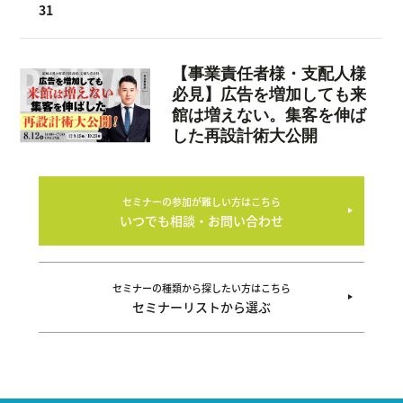
31
セミナーの参加が難しい方はこちら
いつでも相談・お問い合わせ
セミナーの種類から探したい方はこちら
セミナーリストから選ぶ