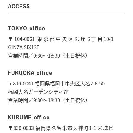
ACCESS
TOKYO office
〒104-0061 東京都中央区銀座6丁目10-1
GINZA SIX13F
営業時間／9:30～18:30（土日祝休）
FUKUOKA office
〒810-0041 福岡県福岡市中央区大名2-6-50
福岡大名ガーデンシティ7F
営業時間／9:30～18:30（土日祝休）
KURUME office
〒830-0033 福岡県久留米市天神町1-1 米城ビ