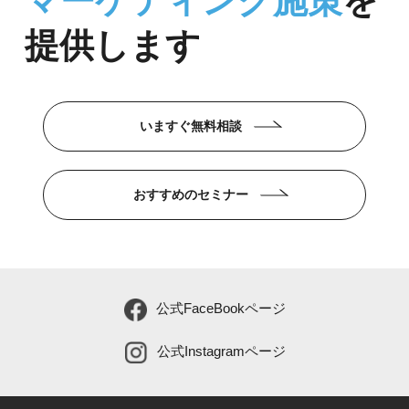
マーケティング施策
を
提供します
いますぐ無料相談
おすすめのセミナー
公式FaceBookページ
公式Instagramページ