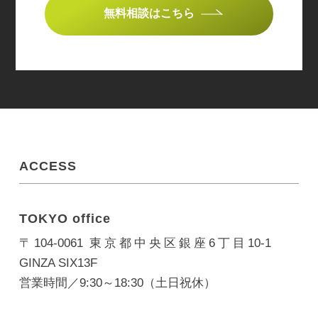
無料相談はこちら
ACCESS
TOKYO office
〒104-0061 東京都中央区銀座6丁目10-1
GINZA SIX13F
営業時間／9:30～18:30（土日祝休）