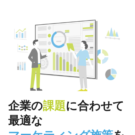
企業の
課題
に合わせて
最適な