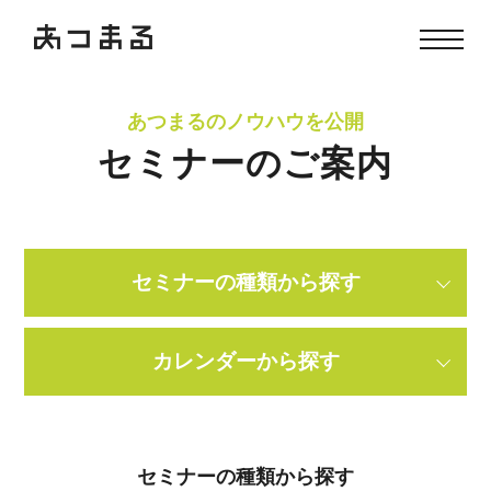
あつまるのノウハウを公開
セミナーのご案内
セミナーの種類から探す
カレンダーから探す
セミナーの種類から探す