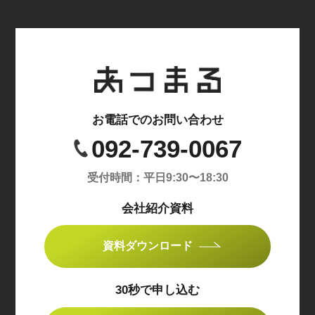
お電話でのお問い合わせ
092-739-0067
受付時間：平日9:30〜18:30
会社紹介資料
資料ダウンロード
30秒で申し込む