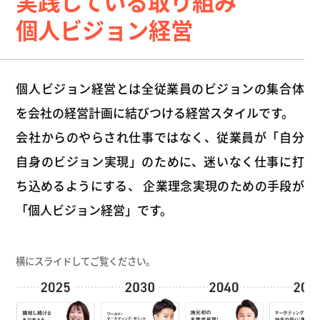
実践している取り組み
個人ビジョン経営
個人ビジョン経営とは全従業員のビジョンの集合体
を会社の経営計画に結びつける経営スタイルです。
会社からのやらされ仕事ではなく、従業員が「自分
自身のビジョン実現」のために、迷いなく仕事に打
ち込めるようにする、
企業理念実現のための手段が
「個人ビジョン経営」です。
横にスライドしてご覧ください。