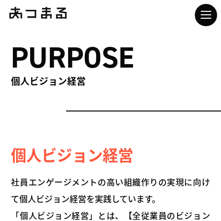
PURPOSE
個人ビジョン経営
個人ビジョン経営
社員エンゲージメントの高い組織作りの実現に向け
て個人ビジョン経営を実践しています。
「個人ビジョン経営」とは、【全従業員のビジョン