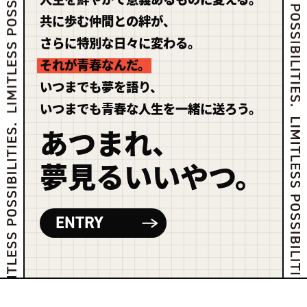
共に歩む仲間との絆が、
さらに特別な日々に変わる。
それが青春なんだ。
いつまでも夢を語り、
いつまでも青春な人生を一緒に送ろう。
あつまれ、
夢見るいいやつ。
ENTRY