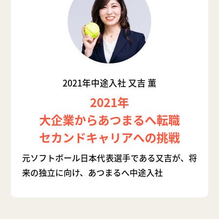
2021年中途入社 又吉 薫
2021年
大企業からあつまるへ転職
セカンドキャリアへの挑戦
元ソフトボール日本代表選手である又吉が、将
来の独立に向け、あつまるへ中途入社