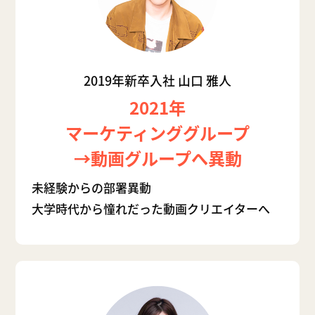
2019年新卒入社 山口 雅人
2021年
マーケティンググループ
→動画グループへ異動
未経験からの部署異動
大学時代から憧れだった動画クリエイターへ