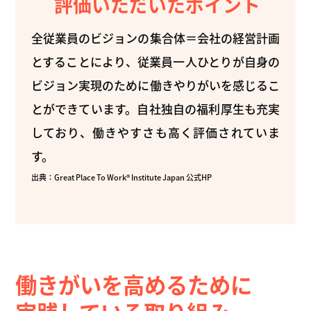
評価いただいたポイント
全従業員のビジョンの集合体＝会社の経営計画
とすることにより、従業員一人ひとりが自身の
ビジョン実現のために働きやりがいを感じるこ
とができています。自社独自の福利厚生も充実
しており、働きやすさも高く評価されていま
す。
出典：Great Place To Work® Institute Japan 公式HP
働きがいを高めるために