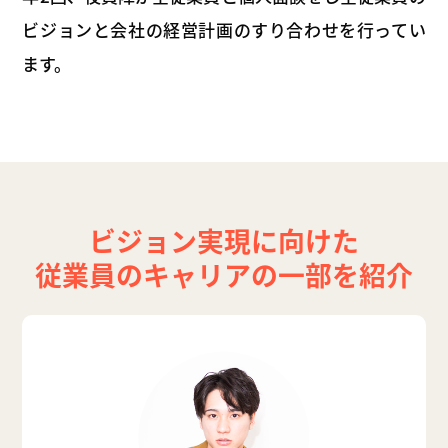
ビジョンと会社の経営計画のすり合わせを行ってい
ます。
ビジョン実現に向けた
従業員のキャリアの一部を紹介