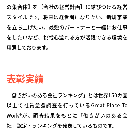
の集合体】を【会社の経営計画】に結びつける経営
スタイルです。将来は経営者になりたい、新規事業
を立ち上げたい、最強のパートナーと一緒にお仕事
をしたいなど、挑戦心溢れる方が活躍できる環境を
用意しております。
表彰実績
「働きがいのある会社ランキング」とは世界150カ国
以上で社員意識調査を行っているGreat Place To
Work®が、調査結果をもとに「働きがいのある会
社」認定・ランキングを発表しているものです。