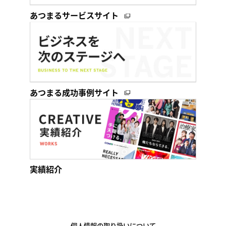
あつまるサービスサイト
あつまる成功事例サイト
実績紹介
個人情報の取り扱いについて