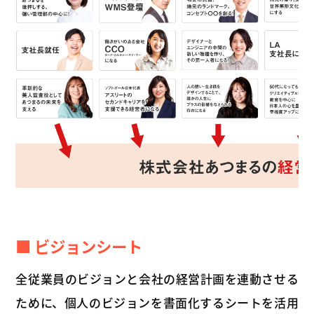
■ ビジョンシート
全従業員のビジョンと会社の経営計画を連動させる
ために、個人のビジョンを書面化するシートを活用