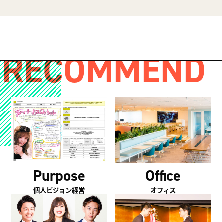
RECOMMEND
Purpose
Office
個人ビジョン経営
オフィス