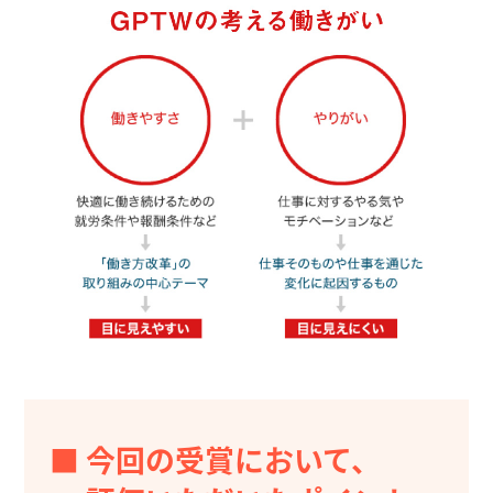
■ 今回の受賞において、