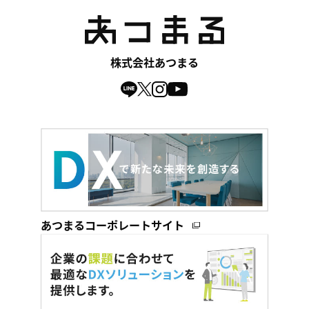
株式会社あつまる
あつまるコーポレートサイト