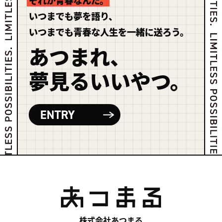
それが青春なんだ。
いつまでも夢を語り、
いつまでも青春な人生を一緒に送ろう。
あつまれ、
夢見るいいやつ。
ENTRY
株式会社あつまる