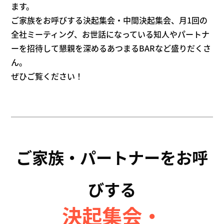
ます。
ご家族をお呼びする決起集会・中間決起集会、月1回の
全社ミーティング、
お世話になっている知人やパートナ
ーを招待して懇親を深めるあつまるBARなど盛りだくさ
ん。
ぜひご覧ください！
ご家族・パートナーをお呼
びする
決起集会・