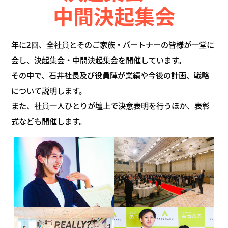
中間決起集会
年に2回、全社員とそのご家族・パートナーの皆様が一堂に
会し、決起集会・中間決起集会を開催しています。
その中で、石井社長及び役員陣が業績や今後の計画、戦略
について説明します。
また、社員一人ひとりが壇上で決意表明を行うほか、表彰
式なども開催します。