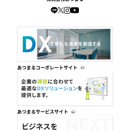
あつまるコーポレートサイト
あつまるサービスサイト