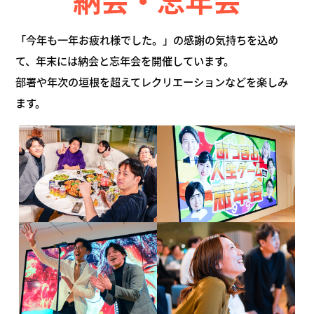
「今年も一年お疲れ様でした。」の感謝の気持ちを込め
て、年末には納会と忘年会を開催しています。
部署や年次の垣根を超えてレクリエーションなどを楽しみ
ます。