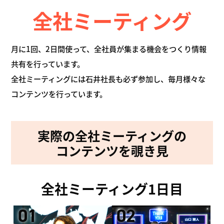
全社ミーティング
月に1回、2日間使って、全社員が集まる機会をつくり情報
共有を行っています。
全社ミーティングには石井社長も必ず参加し、毎月様々な
コンテンツを行っています。
実際の全社ミーティングの
コンテンツを覗き見
全社ミーティング1日目
01
02