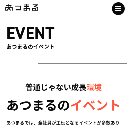
EVENT
あつまるのイベント
普通じゃない成長
環境
あつまるの
イベント
あつまるでは、全社員が主役となるイベントが多数あり