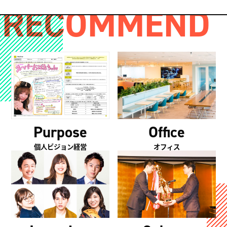
RECOMMEND
Purpose
Office
個人ビジョン経営
オフィス