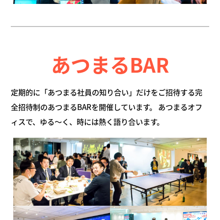
あつまるBAR
定期的に「あつまる社員の知り合い」だけをご招待する完
全招待制のあつまるBARを開催しています。
あつまるオフ
ィスで、ゆる〜く、時には熱く語り合います。