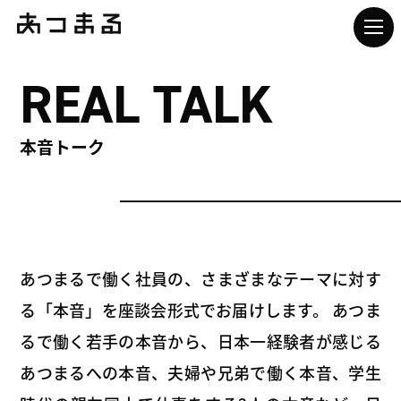
REAL TALK
本音トーク
あつまるで働く社員の、さまざまなテーマに対す
る「本音」を座談会形式でお届けします。
あつま
るで働く若手の本音から、日本一経験者が感じる
あつまるへの本音、夫婦や兄弟で働く本音、
学生