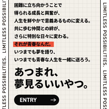
困難に立ち向かうことで
得られる成長と興奮が、
人生を鮮やかで意義あるものに変える。
共に歩む仲間との絆が、
さらに特別な日々に変わる。
それが青春なんだ。
いつまでも夢を語り、
いつまでも青春な人生を一緒に送ろう。
あつまれ、
夢見るいいやつ。
ENTRY