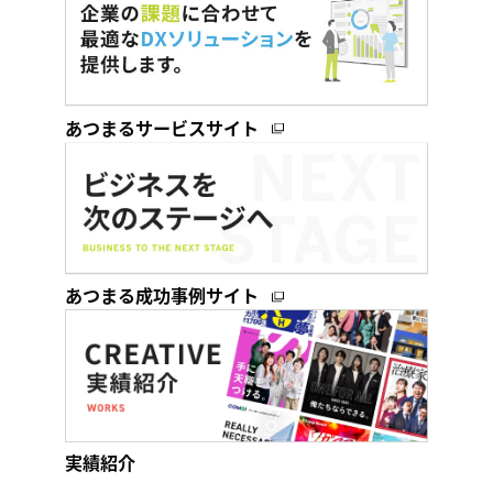
あつまるサービスサイト
あつまる成功事例サイト
実績紹介