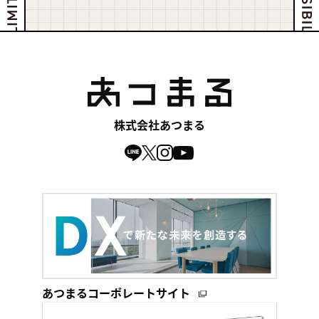
株式会社あつまる
あつまるコーポレートサイト