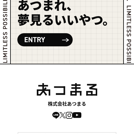
あつまれ、
夢見るいいやつ。
ENTRY
株式会社あつまる