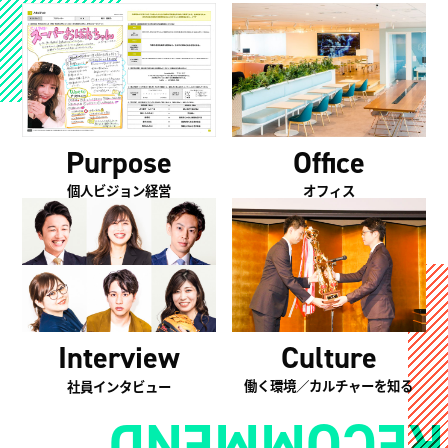
Purpose
Office
個人ビジョン経営
オフィス
Culture
Interview
働く環境／カルチャーを知る
社員インタビュー
RECOMMEND