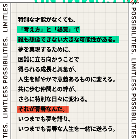
特別な才能がなくても、
「考え方」と「熱意」で
誰も想像できない大きな可能性がある。
夢を実現するために、
困難に立ち向かうことで
得られる成長と興奮が、
人生を鮮やかで意義あるものに変える。
共に歩む仲間との絆が、
さらに特別な日々に変わる。
それが青春なんだ。
いつまでも夢を語り、
いつまでも青春な人生を一緒に送ろう。