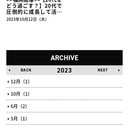
どう過ごす？】20代で
圧倒的に成長して活躍
したい方へ
2023年10月12日（木）
ARCHIVE
2023
BACK
NEXT
12月（1）
10月（1）
6月（2）
5月（1）