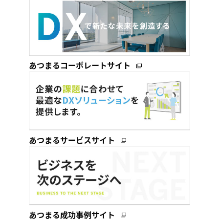
あつまるコーポレートサイト
あつまるサービスサイト
あつまる成功事例サイト