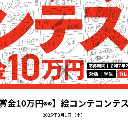
賞金10万円👀】絵コンテコンテ
2025年3月1日（土）