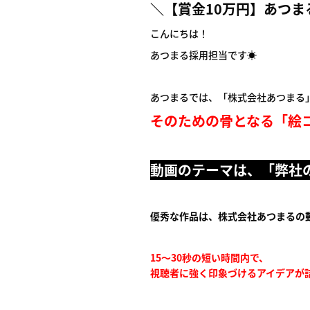
＼【賞金10万円】あつま
こんにちは！
あつまる採用担当です☀️
あつまるでは、「株式会社あつまる
そのための骨となる「絵
動画のテーマは、「弊社
優秀な作品は、株式会社あつまるの
15〜30秒の短い時間内で、
視聴者に強く印象づけるアイデアが