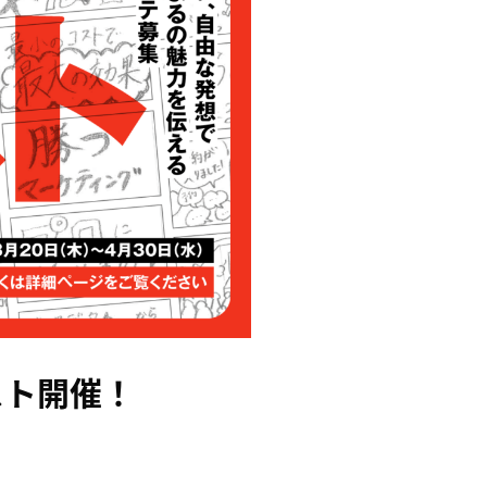
スト開催！