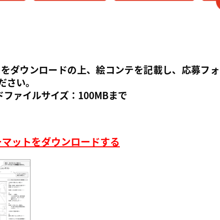
トをダウンロードの上、絵コンテを記載し、応募フォ
ださい。
ファイルサイズ：100MBまで
ーマットをダウンロードする