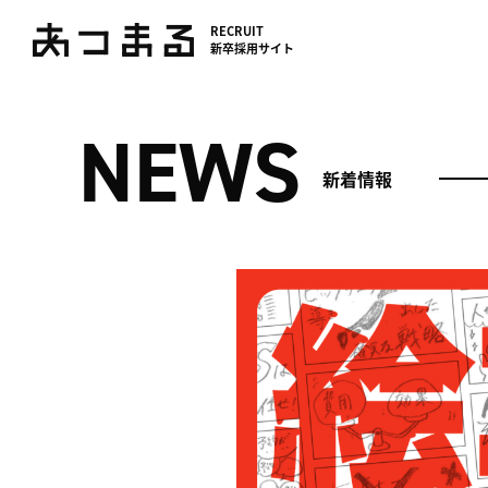
RECRUIT
新卒採用サイト
NEWS
新着情報