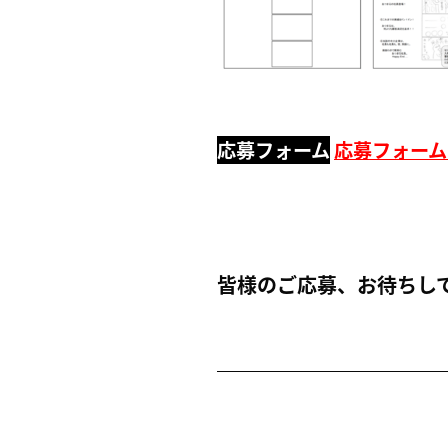
応募フォーム
応募フォーム
皆様のご応募、お待ちし