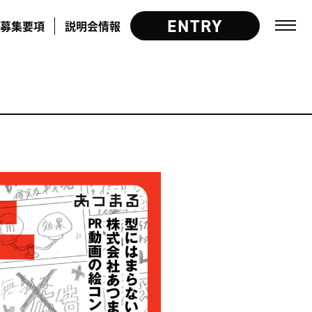
ENTRY
募集要項
説明会情報