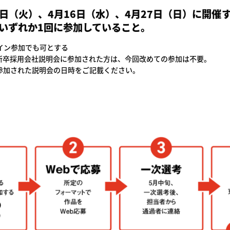
25日（火）、4月16日（水）、4月27日（日）に開
いずれか1回に参加していること。
イン参加でも可とする
壇新卒採用会社説明会に参加された方は、今回改めての参加は不要。
加された説明会の日時をご記載ください。