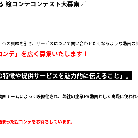
る 絵コンテコンテスト大募集／
」への興味を引き、サービスについて問い合わせたくなるような動画の
コンテ」を広く募集いたします！
の特徴や提供サービスを魅力的に伝えること」。
動画チームによって映像化され、弊社の企業PR動画として実際に使われ
詰まった絵コンテをお待ちしています。