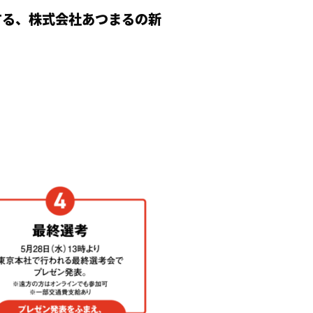
催する、株式会社あつまるの新