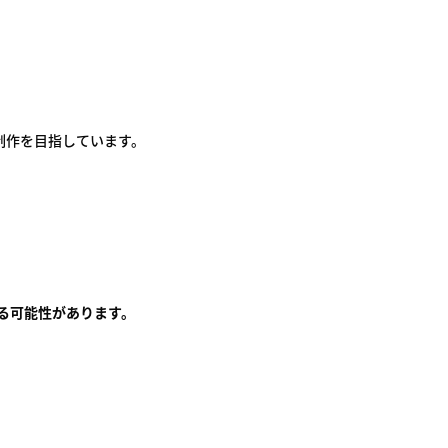
制作を目指しています。
る可能性があります。