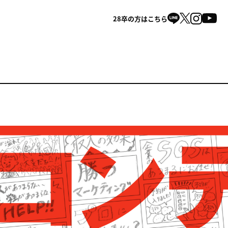
28卒の方はこちら