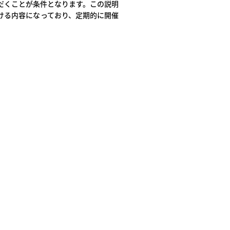
だくことが条件となります。この説明
ける内容になっており、定期的に開催