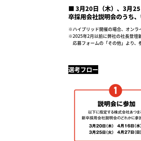
■ 3月20日（木）、3月
卒採用会社説明会のうち、
※ハイブリッド開催の場合、オンラ
※2025年2月以前に弊社の社長登
応募フォームの「その他」より、参
選考フロー