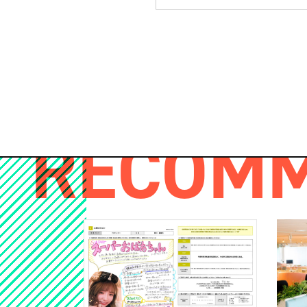
RECOM