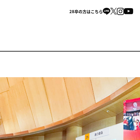
28卒の方はこちら