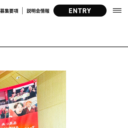
ENTRY
募集要項
説明会情報