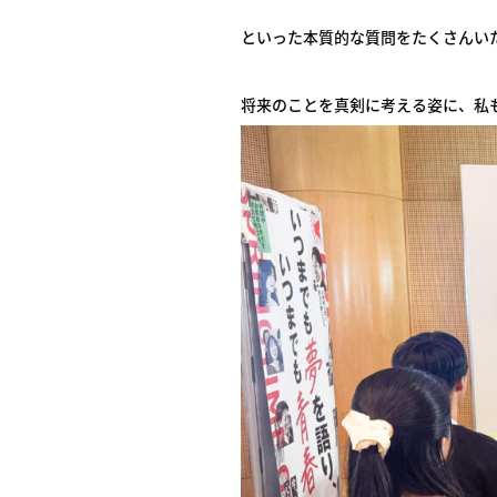
といった本質的な質問をたくさんい
将来のことを真剣に考える姿に、私