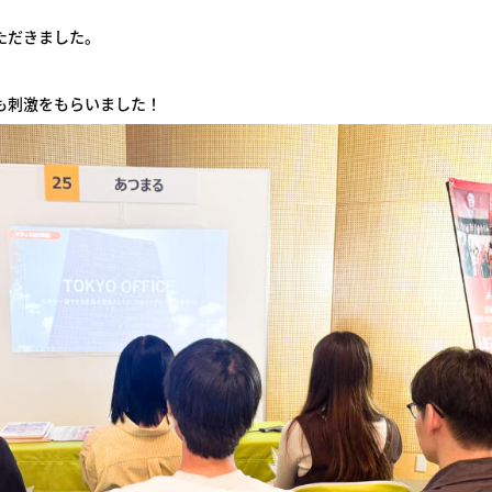
ただきました。
も刺激をもらいました！