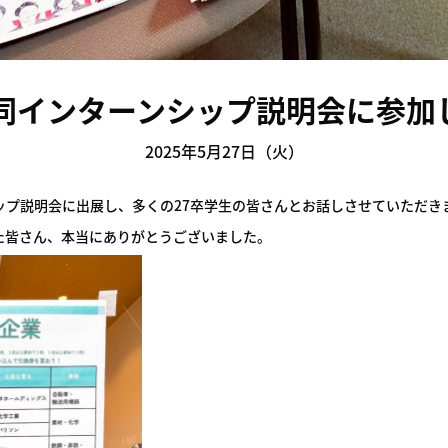
同インターンシップ説明会に参加
2025年5月27日（火）
ップ説明会に出展し、多くの27卒学生の皆さんとお話しさせていただき
た皆さん、本当にありがとうございました。