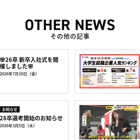
OTHER NEWS
その他の記事
🌸26卒 新卒入社式を開
催しました🌸
2026年7月10日（金）
お知らせ
28卒選考開始のお知らせ
2026年3月5日（木）