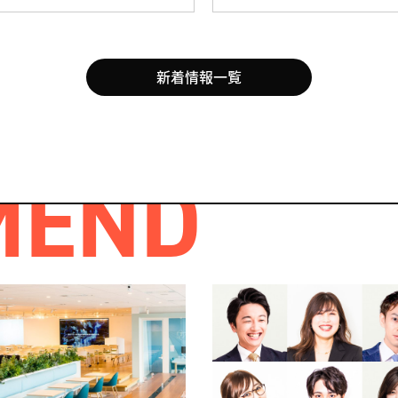
新着情報一覧
MEND