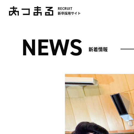
RECRUIT
新卒採用サイト
NEWS
新着情報