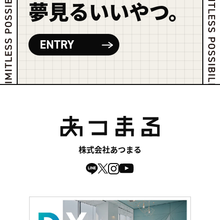
夢見るいいやつ。
ENTRY
株式会社あつまる