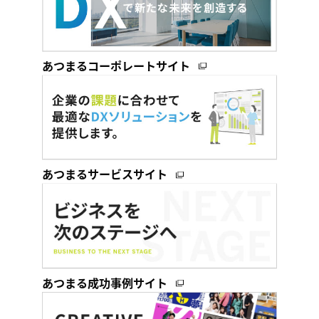
あつまるコーポレートサイト
あつまるサービスサイト
あつまる成功事例サイト