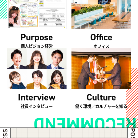
Purpose
Office
個人ビジョン経営
オフィス
Culture
Interview
働く環境／カルチャーを知る
社員インタビュー
RECOMMEND