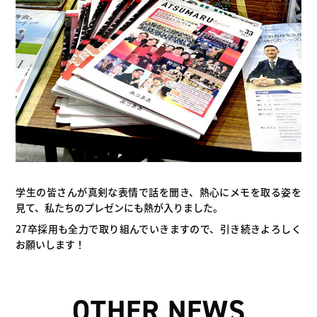
学生の皆さんが真剣な表情で話を聞き、熱心にメモを取る姿を
見て、私たちのプレゼンにも熱が入りました。
27卒採用も全力で取り組んでいきますので、引き続きよろしく
お願いします！
OTHER NEWS