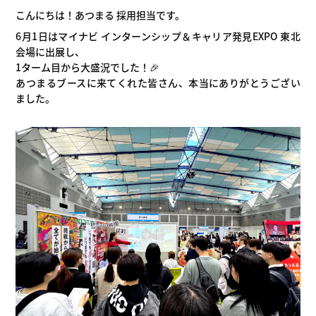
こんにちは！あつまる 採用担当です。
6月1日はマイナビ インターンシップ＆キャリア発見EXPO 東北
会場に出展し、
1ターム目から大盛況でした！🎉
あつまるブースに来てくれた皆さん、本当にありがとうござい
ました。