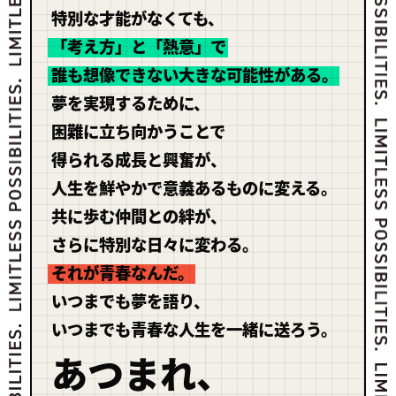
特別な才能がなくても、
「考え方」と「熱意」で
誰も想像できない大きな可能性がある。
夢を実現するために、
困難に立ち向かうことで
得られる成長と興奮が、
人生を鮮やかで意義あるものに変える。
共に歩む仲間との絆が、
さらに特別な日々に変わる。
それが青春なんだ。
いつまでも夢を語り、
いつまでも青春な人生を一緒に送ろう。
あつまれ、