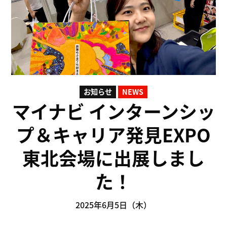
お知らせ
NEWS
マイナビ インターンシッ
プ＆キャリア発見EXPO
東北会場に出展しまし
た！
2025年6月5日（木）