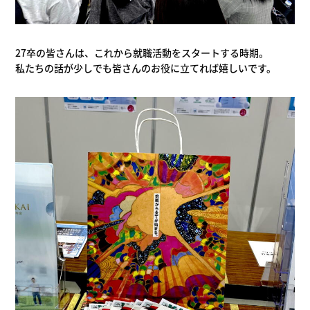
27卒の皆さんは、これから就職活動をスタートする時期。
私たちの話が少しでも皆さんのお役に立てれば嬉しいです。