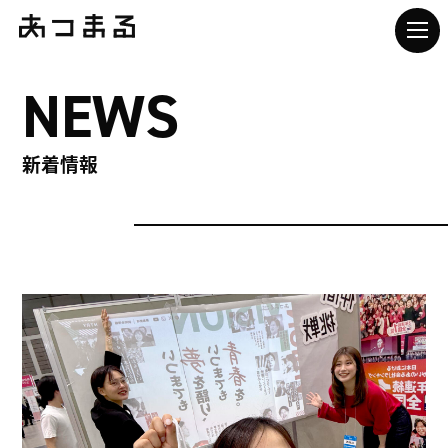
NEWS
新着情報