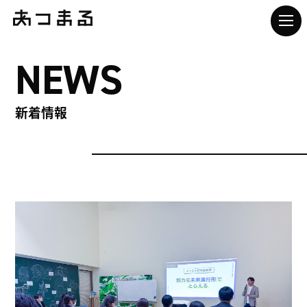
NEWS
新着情報