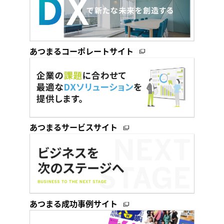
あつまるコーポレートサイト
あつまるサービスサイト
あつまる成功事例サイト