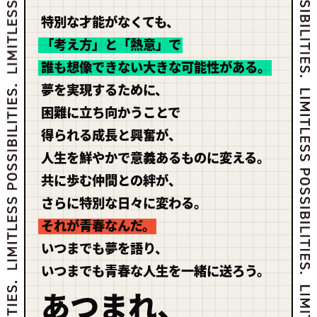
特別な才能がなくても、
「考え方」と「熱意」で
誰も想像できない大きな可能性がある。
夢を実現するために、
困難に立ち向かうことで
得られる成長と興奮が、
人生を鮮やかで意義あるものに変える。
共に歩む仲間との絆が、
さらに特別な日々に変わる。
それが青春なんだ。
いつまでも夢を語り、
いつまでも青春な人生を一緒に送ろう。
あつまれ、