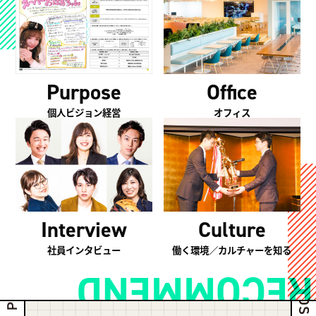
Purpose
Office
個人ビジョン経営
オフィス
Culture
Interview
働く環境／カルチャーを知る
社員インタビュー
RECOMMEND