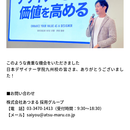
このような貴重な機会をいただきました
日本デザイナー学院九州校の皆さま、ありがとうございまし
た！
■お問い合わせ
株式会社あつまる 採用グループ
【電 話】03-3470-1413（受付時間：9:30～18:30）
【メール】saiyou@atsu-maru.co.jp