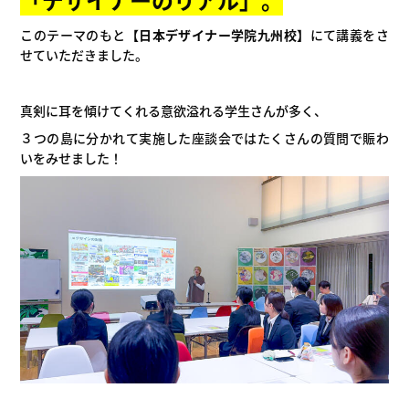
このテーマのもと
【日本デザイナー学院九州校】
にて講義をさ
せていただきました。
真剣に耳を傾けてくれる意欲溢れる学生さんが多く、
３つの島に分かれて実施した座談会ではたくさんの質問で賑わ
いをみせました！