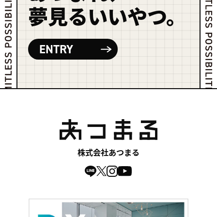
夢見るいいやつ。
ENTRY
株式会社あつまる